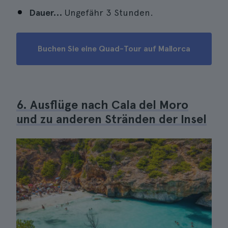
Dauer…
Ungefähr 3 Stunden.
Buchen Sie eine Quad-Tour auf Mallorca
6. Ausflüge nach Cala del Moro
und zu anderen Stränden der Insel