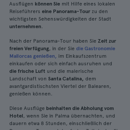
Ausflügen
können Sie
mit Hilfe eines lokalen
Reiseführers
eine Panorama-Tour
zu den
wichtigsten Sehenswürdigkeiten der Stadt
unternehmen
.
Nach der Panorama-Tour haben Sie
Zeit zur
freien Verfügung
, in der Sie
die Gastronomie
Mallorcas genießen,
im Einkaufszentrum
einkaufen oder sich einfach ausruhen und
die frische Luft
und die malerische
Landschaft von
Santa Catalina,
dem
avantgardistischsten Viertel der Balearen,
genießen können.
Diese Ausflüge
beinhalten die Abholung vom
Hotel
, wenn Sie in Palma übernachten, und
dauern etwa 8 Stunden, einschließlich der