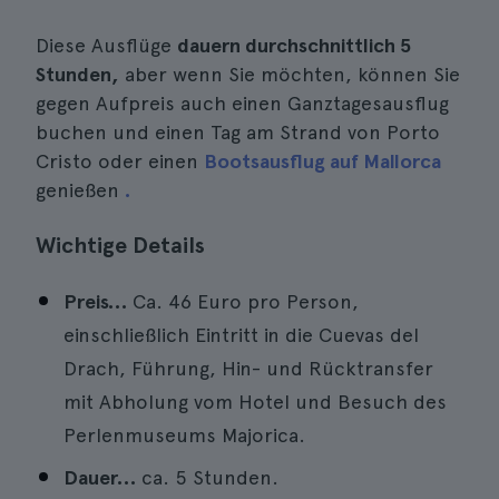
Diese Ausflüge
dauern durchschnittlich 5
Stunden,
aber wenn Sie möchten, können Sie
gegen Aufpreis auch einen Ganztagesausflug
buchen und einen Tag am Strand von Porto
Cristo oder einen
Bootsausflug auf Mallorca
genießen
.
Wichtige Details
Preis…
Ca. 46 Euro pro Person,
einschließlich Eintritt in die Cuevas del
Drach, Führung, Hin- und Rücktransfer
mit Abholung vom Hotel und Besuch des
Perlenmuseums Majorica.
Dauer…
ca. 5 Stunden.