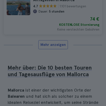
1.101 bewertungen
4.7
Dauer:
5 stunden
74 €
KOSTENLOSE Stornierung
Keine versteckten Gebühren
Mehr anzeigen
Mehr über: Die 10 besten Touren
und Tagesausflüge von Mallorca
Mallorca
ist einer der wichtigsten Orte der
Balearen
und hat sich als solcher zu einem
idealen Reiseziel entwickelt, um seine Strände