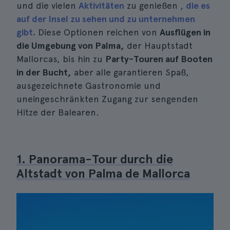
und die vielen
Aktivitäten
zu genießen
, die es
auf der Insel zu sehen und zu unternehmen
gibt.
Diese Optionen reichen von
Ausflügen in
die Umgebung von Palma,
der Hauptstadt
Mallorcas, bis hin zu
Party-Touren auf Booten
in der Bucht,
aber alle garantieren Spaß,
ausgezeichnete Gastronomie und
uneingeschränkten Zugang zur sengenden
Hitze der Balearen.
1. Panorama-Tour durch die
Altstadt von Palma de Mallorca