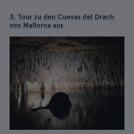
3. Tour zu den Cuevas del Drach
von Mallorca aus