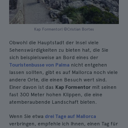
Kap Formentor| ©Cristian Bortes
Obwohl die Hauptstadt der Insel viele
Sehenswürdigkeiten zu bieten hat, die Sie
sich beispielsweise an Bord eines der
Touristenbusse von Palma
nicht entgehen
lassen sollten, gibt es auf Mallorca noch viele
andere Orte, die einen Besuch wert sind.
Einer davon ist das
Kap Formentor
mit seinen
fast 300 Meter hohen Klippen, die eine
atemberaubende Landschaft bieten.
Wenn Sie etwa
drei Tage auf Mallorca
verbringen, empfehle ich Ihnen, einen Tag für