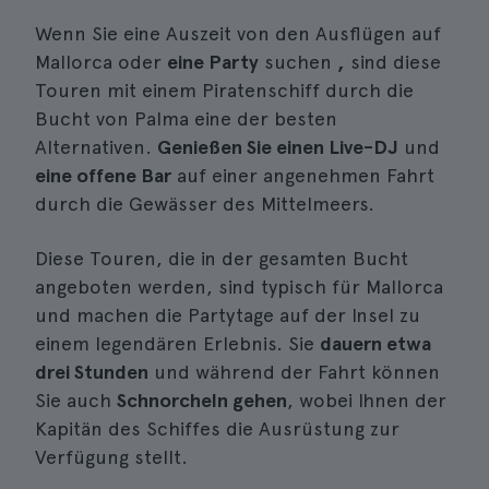
Wenn Sie eine Auszeit von den Ausflügen auf
Mallorca oder
eine Party
suchen
,
sind diese
Touren mit einem Piratenschiff durch die
Bucht von Palma eine der besten
Alternativen.
Genießen Sie einen Live-DJ
und
eine offene Bar
auf einer angenehmen Fahrt
durch die Gewässer des Mittelmeers.
Diese Touren, die in der gesamten Bucht
angeboten werden, sind typisch für Mallorca
und machen die Partytage auf der Insel zu
einem legendären Erlebnis. Sie
dauern etwa
drei Stunden
und während der Fahrt können
Sie auch
Schnorcheln gehen
, wobei Ihnen der
Kapitän des Schiffes die Ausrüstung zur
Verfügung stellt.