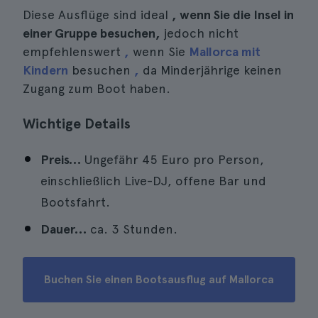
Diese Ausflüge sind ideal
, wenn Sie die Insel in
einer Gruppe besuchen,
jedoch nicht
empfehlenswert
,
wenn Sie
Mallorca mit
Kindern
besuchen
,
da Minderjährige keinen
Zugang zum Boot haben.
Wichtige Details
Preis…
Ungefähr 45 Euro pro Person,
einschließlich Live-DJ, offene Bar und
Bootsfahrt.
Dauer…
ca. 3 Stunden.
Buchen Sie einen Bootsausflug auf Mallorca