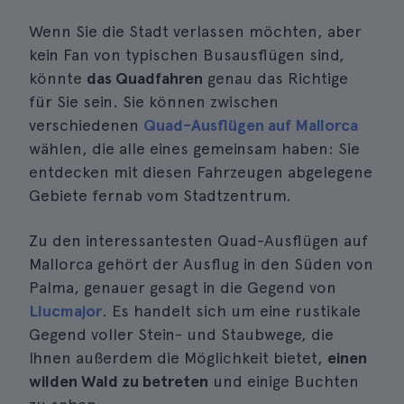
Wenn Sie die Stadt verlassen möchten, aber
kein Fan von typischen Busausflügen sind,
könnte
das Quadfahren
genau das Richtige
für Sie sein. Sie können zwischen
verschiedenen
Quad-Ausflügen auf Mallorca
wählen, die alle eines gemeinsam haben: Sie
entdecken mit diesen Fahrzeugen abgelegene
Gebiete fernab vom Stadtzentrum.
Zu den interessantesten Quad-Ausflügen auf
Mallorca gehört der Ausflug in den Süden von
Palma, genauer gesagt in die Gegend von
Llucmajor
. Es handelt sich um eine rustikale
Gegend voller Stein- und Staubwege, die
Ihnen außerdem die Möglichkeit bietet,
einen
wilden Wald zu betreten
und einige Buchten