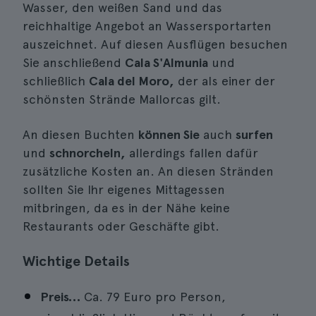
Wasser, den weißen Sand und das
reichhaltige Angebot an Wassersportarten
auszeichnet. Auf diesen Ausflügen besuchen
Sie anschließend
Cala S'Almunia
und
schließlich
Cala del Moro,
der als einer der
schönsten Strände Mallorcas gilt.
An diesen Buchten
können Sie
auch
surfen
und
schnorcheln,
allerdings fallen dafür
zusätzliche Kosten an. An diesen Stränden
sollten Sie Ihr eigenes Mittagessen
mitbringen, da es in der Nähe keine
Restaurants oder Geschäfte gibt.
Wichtige Details
Preis…
Ca. 79 Euro pro Person,