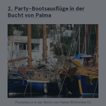
2. Party-Bootsausflüge in der
Bucht von Palma
Piratenboot in der Bucht von Palma| ©Christina HJ