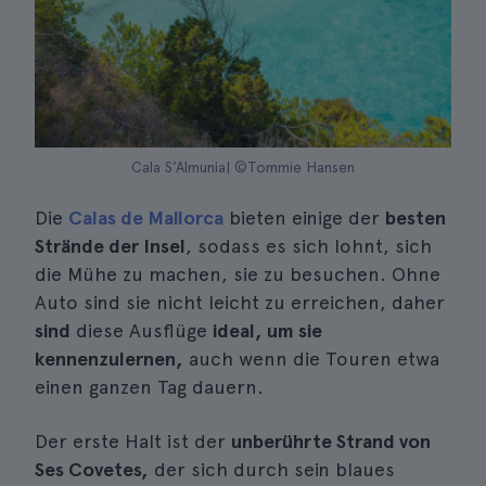
Cala S’Almunia| ©Tommie Hansen
Die
Calas de Mallorca
bieten einige der
besten
Strände der Insel
, sodass es sich lohnt, sich
die Mühe zu machen, sie zu besuchen. Ohne
Auto sind sie nicht leicht zu erreichen, daher
sind
diese Ausflüge
ideal, um sie
kennenzulernen,
auch wenn die Touren etwa
einen ganzen Tag dauern.
Der erste Halt ist der
unberührte Strand von
Ses Covetes,
der sich durch sein blaues