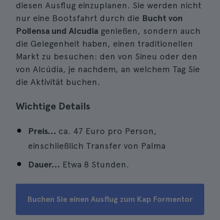
diesen Ausflug einzuplanen. Sie werden nicht
nur eine Bootsfahrt durch die
Bucht von
Pollensa und Alcudia
genießen, sondern auch
die Gelegenheit haben, einen traditionellen
Markt zu besuchen: den von Sineu oder den
von Alcúdia, je nachdem, an welchem Tag Sie
die Aktivität buchen.
Wichtige Details
Preis…
ca. 47 Euro pro Person,
einschließlich Transfer von Palma
Dauer…
Etwa 8 Stunden.
Buchen Sie einen Ausflug zum Kap Formentor