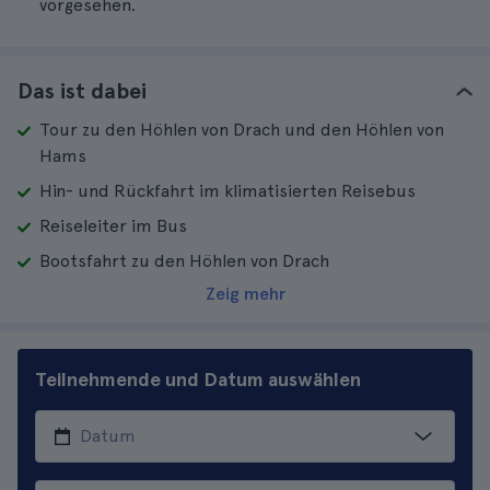
vorgesehen.
Das ist dabei
Tour zu den Höhlen von Drach und den Höhlen von
Hams
Hin- und Rückfahrt im klimatisierten Reisebus
Reiseleiter im Bus
Bootsfahrt zu den Höhlen von Drach
Zeig mehr
Teilnehmende und Datum auswählen