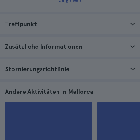
Zeig mehr
Treffpunkt
Zusätzliche Informationen
Stornierungsrichtlinie
Andere Aktivitäten in Mallorca