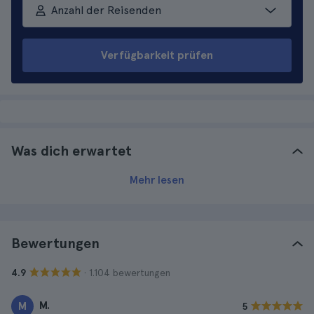
Anzahl der Reisenden
Verfügbarkeit prüfen
Was dich erwartet
Mehr lesen
Bewertungen
· 1.104 bewertungen
4.9
M.
M
5