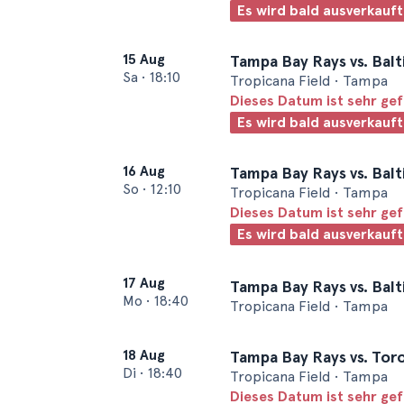
Es wird bald ausverkauft
15 Aug
Tampa Bay Rays vs. Balt
Sa
•
18:10
Tropicana Field • Tampa
Dieses Datum ist sehr ge
Es wird bald ausverkauft
16 Aug
Tampa Bay Rays vs. Balt
So
•
12:10
Tropicana Field • Tampa
Dieses Datum ist sehr ge
Es wird bald ausverkauft
17 Aug
Tampa Bay Rays vs. Balt
Mo
•
18:40
Tropicana Field • Tampa
18 Aug
Tampa Bay Rays vs. Tor
Di
•
18:40
Tropicana Field • Tampa
Dieses Datum ist sehr ge