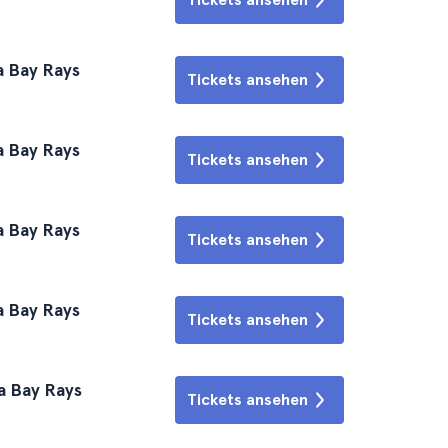
a Bay Rays
Tickets ansehen
a Bay Rays
Tickets ansehen
a Bay Rays
Tickets ansehen
a Bay Rays
Tickets ansehen
a Bay Rays
Tickets ansehen