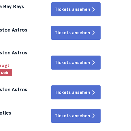
a Bay Rays
Tickets ansehen
ston Astros
Tickets ansehen
ston Astros
Tickets ansehen
fragt
 sein
ston Astros
Tickets ansehen
etics
Tickets ansehen