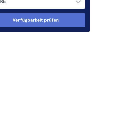
Bis
Verfügbarkeit prüfen