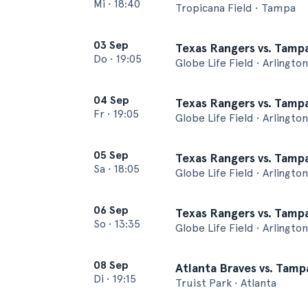
Mi
•
18:40
Tropicana Field • Tampa
03 Sep
Texas Rangers vs. Tamp
Do
•
19:05
Globe Life Field • Arlington
04 Sep
Texas Rangers vs. Tamp
Fr
•
19:05
Globe Life Field • Arlington
05 Sep
Texas Rangers vs. Tamp
Sa
•
18:05
Globe Life Field • Arlington
06 Sep
Texas Rangers vs. Tamp
So
•
13:35
Globe Life Field • Arlington
08 Sep
Atlanta Braves vs. Tamp
Di
•
19:15
Truist Park • Atlanta