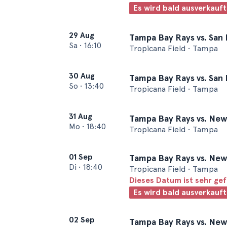
Es wird bald ausverkauft
29 Aug
Tampa Bay Rays vs. San
Sa
•
16:10
Tropicana Field • Tampa
30 Aug
Tampa Bay Rays vs. San
So
•
13:40
Tropicana Field • Tampa
31 Aug
Tampa Bay Rays vs. New
Mo
•
18:40
Tropicana Field • Tampa
01 Sep
Tampa Bay Rays vs. New
Di
•
18:40
Tropicana Field • Tampa
Dieses Datum ist sehr ge
Es wird bald ausverkauft
02 Sep
Tampa Bay Rays vs. New