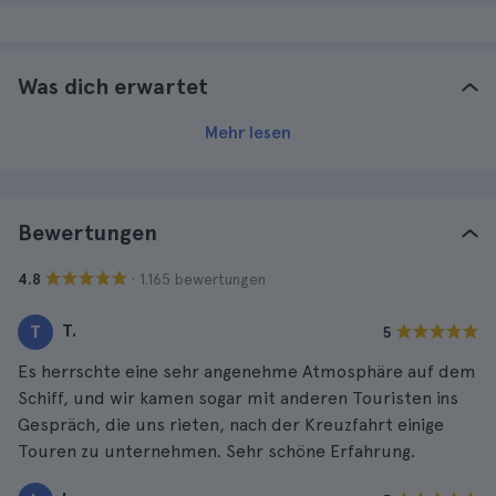
Was dich erwartet
Mehr lesen
Bewertungen
· 1.165 bewertungen
4.8
T.
T
5
Es herrschte eine sehr angenehme Atmosphäre auf dem
Schiff, und wir kamen sogar mit anderen Touristen ins
Gespräch, die uns rieten, nach der Kreuzfahrt einige
Touren zu unternehmen. Sehr schöne Erfahrung.