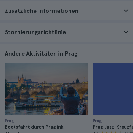
Zusätzliche Informationen
Stornierungsrichtlinie
Andere Aktivitäten in Prag
Prag
Prag
Bootsfahrt durch Prag inkl.
Prag Jazz-Kreuzf