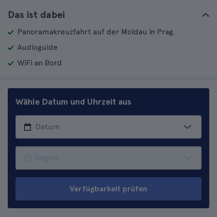
Das ist dabei
Panoramakreuzfahrt auf der Moldau in Prag.
Audioguide
WiFi an Bord
Wähle Datum und Uhrzeit aus
Verfügbarkeit prüfen