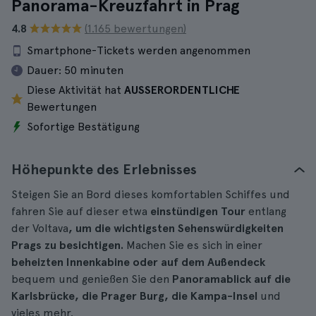
Panorama-Kreuzfahrt in Prag
4.8
(1.165 bewertungen)
Smartphone-Tickets werden angenommen
Dauer:
50 minuten
Diese Aktivität hat
AUSSERORDENTLICHE
Bewertungen
Sofortige Bestätigung
Höhepunkte des Erlebnisses
Steigen Sie an Bord dieses komfortablen Schiffes und
fahren Sie auf dieser etwa
einstündigen Tour
entlang
der Voltava
, um die wichtigsten Sehenswürdigkeiten
Prags zu besichtigen.
Machen Sie es sich in einer
beheizten Innenkabine oder auf dem Außendeck
bequem und genießen Sie den
Panoramablick auf die
Karlsbrücke, die Prager Burg, die Kampa-Insel
und
vieles mehr.