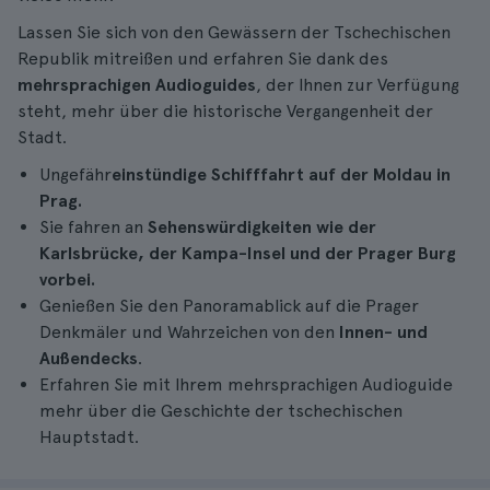
Lassen Sie sich von den Gewässern der Tschechischen
Republik mitreißen und erfahren Sie dank des
mehrsprachigen Audioguides
, der Ihnen zur Verfügung
steht, mehr über die historische Vergangenheit der
Stadt.
Ungefähr
einstündige Schifffahrt auf der
Moldau in
Prag.
Sie fahren an
Sehenswürdigkeiten wie der
Karlsbrücke, der Kampa-Insel und der Prager Burg
vorbei.
Genießen Sie den Panoramablick auf die Prager
Denkmäler und Wahrzeichen von den
Innen- und
Außendecks
.
Erfahren Sie mit Ihrem mehrsprachigen Audioguide
mehr über die Geschichte der tschechischen
Hauptstadt.