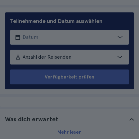
Teilnehmende und Datum auswählen
Anzahl der Reisenden
Verfügbarkeit prüfen
Was dich erwartet
Mehr lesen