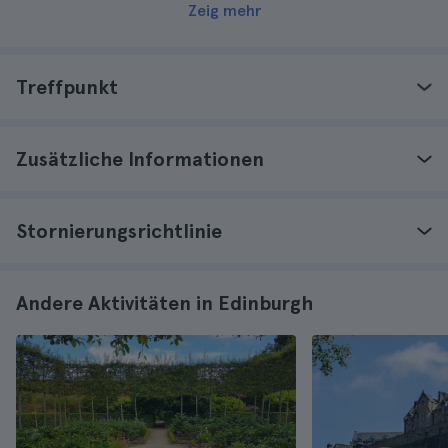
Zeig mehr
Treffpunkt
Zusätzliche Informationen
Stornierungsrichtlinie
Andere Aktivitäten in Edinburgh