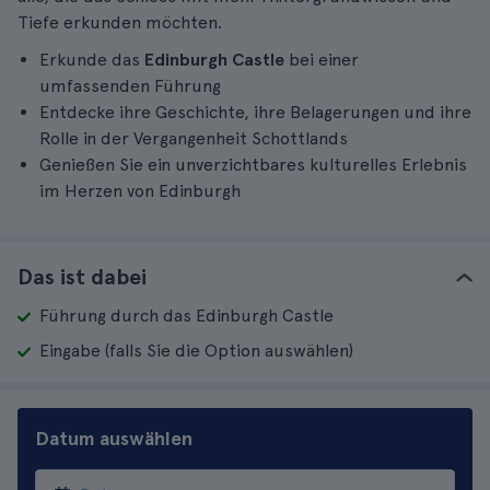
Tiefe erkunden möchten.
Erkunde das
Edinburgh Castle
bei einer
umfassenden Führung
Entdecke ihre Geschichte, ihre Belagerungen und ihre
Rolle in der Vergangenheit Schottlands
Genießen Sie ein unverzichtbares kulturelles Erlebnis
im Herzen von Edinburgh
Das ist dabei
Führung durch das Edinburgh Castle
Eingabe (falls Sie die Option auswählen)
Datum auswählen