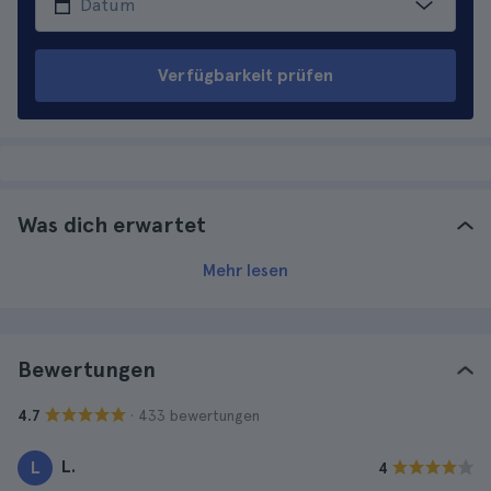
Verfügbarkeit prüfen
Was dich erwartet
Mehr lesen
Bewertungen
· 433 bewertungen
4.7
L.
L
4