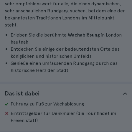
sehr empfehlenswert für alle, die einen dynamischen,
sehr anschaulichen Rundgang suchen, bei dem eine der
bekanntesten Traditionen Londons im Mittelpunkt
steht.
Erleben Sie die berühmte
Wachablösung
in London
hautnah
Entdecken Sie einige der bedeutendsten Orte des
königlichen und historischen Umfelds
Genieße einen umfassenden Rundgang durch das
historische Herz der Stadt
Das ist dabei
Führung zu Fuß zur Wachablösung
Eintrittsgelder für Denkmäler (die Tour findet im
Freien statt)