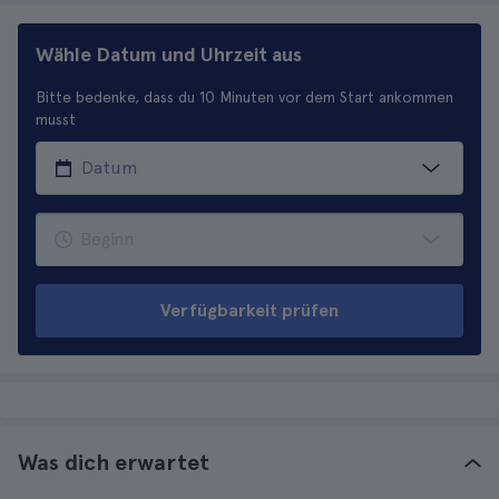
Wähle Datum und Uhrzeit aus
Bitte bedenke, dass du 10 Minuten vor dem Start ankommen
musst
Verfügbarkeit prüfen
Was dich erwartet