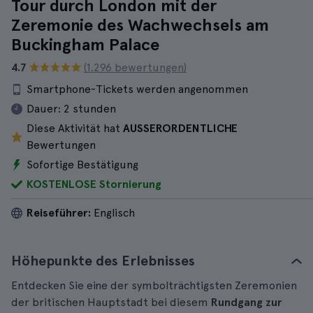
Tour durch London mit der
Zeremonie des Wachwechsels am
Buckingham Palace
4.7
(1.296 bewertungen)
Smartphone-Tickets werden angenommen
Dauer:
2 stunden
Diese Aktivität hat
AUSSERORDENTLICHE
Bewertungen
Sofortige Bestätigung
KOSTENLOSE Stornierung
Reiseführer:
Englisch
Höhepunkte des Erlebnisses
Entdecken Sie eine der symbolträchtigsten Zeremonien
der britischen Hauptstadt bei diesem
Rundgang zur