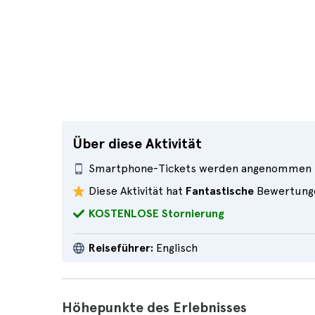
Über diese Aktivität
Smartphone-Tickets werden angenommen
Diese Aktivität hat
Fantastische
Bewertung
KOSTENLOSE Stornierung
Reiseführer:
Englisch
Höhepunkte des Erlebnisses