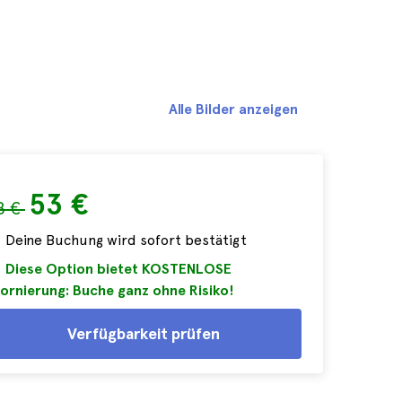
Alle Bilder anzeigen
53 €
8 €
Deine Buchung wird sofort bestätigt
Diese Option bietet KOSTENLOSE
ornierung: Buche ganz ohne Risiko!
Verfügbarkeit prüfen