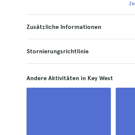
Ze
Zusätzliche Informationen
Stornierungsrichtlinie
Andere Aktivitäten in Key West