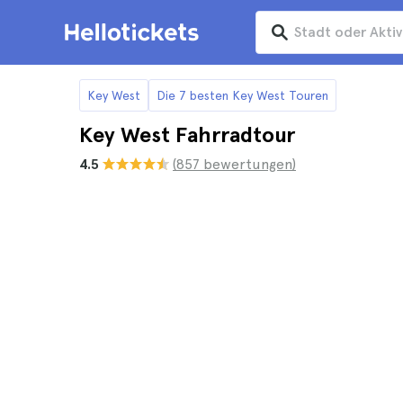
Key West
Die 7 besten Key West Touren
Key West Fahrradtour
4.5
(857 bewertungen)