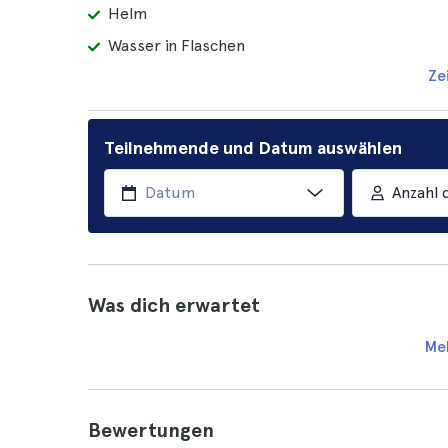
Helm
Wasser in Flaschen
Ze
Teilnehmende und Datum auswählen
Anzahl 
Was dich erwartet
Me
Bewertungen