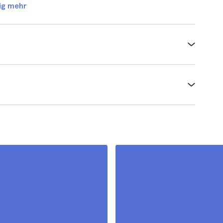
ig mehr