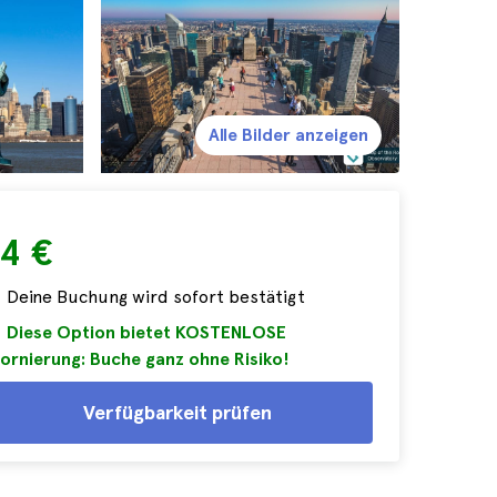
Alle Bilder anzeigen
4 €
Deine Buchung wird sofort bestätigt
Diese Option bietet KOSTENLOSE
ornierung: Buche ganz ohne Risiko!
Verfügbarkeit prüfen