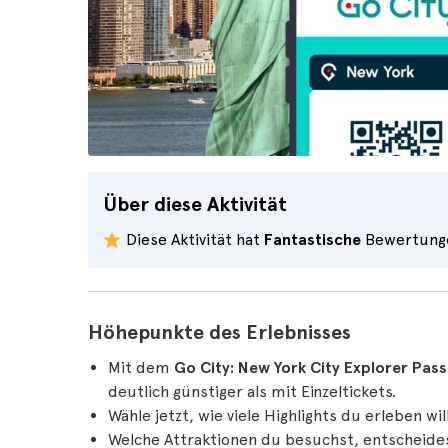
Über diese Aktivität
Diese Aktivität hat
Fantastische
Bewertung
Höhepunkte des Erlebnisses
Mit dem
Go City: New York City Explorer Pass
deutlich günstiger als mit Einzeltickets.
Wähle jetzt, wie viele Highlights du erleben will
Welche Attraktionen du besuchst, entscheides