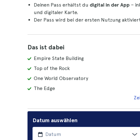
Deinen Pass erhältst du
digital in der App
– in
und digitaler Karte.
Der Pass wird bei der ersten Nutzung aktiviert
Das ist dabei
Empire State Building
Top of the Rock
One World Observatory
The Edge
Ze
Datum auswählen