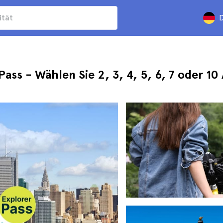
D
ass - Wählen Sie 2, 3, 4, 5, 6, 7 oder 10