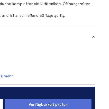
klusive kompletter Aktivitätenliste, Öffnungszeiten
 und ist anschließend 30 Tage gültig.
ig mehr
Verfügbarkeit prüfen