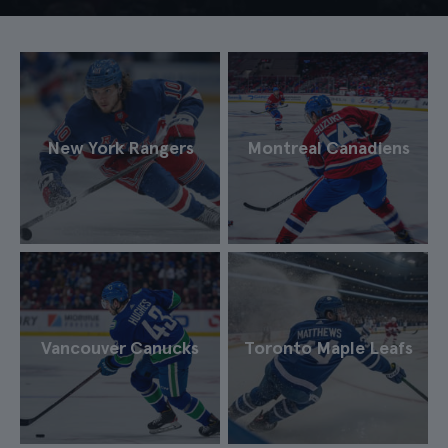
New York Rangers
Montreal Canadiens
Vancouver Canucks
Toronto Maple Leafs