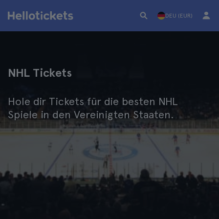
DEU (EUR)
NHL Tickets
Hole dir Tickets für die besten NHL
Spiele in den Vereinigten Staaten.