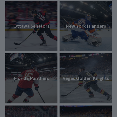
Ottawa Senators
New York Islanders
Florida Panthers
Vegas Golden Knights