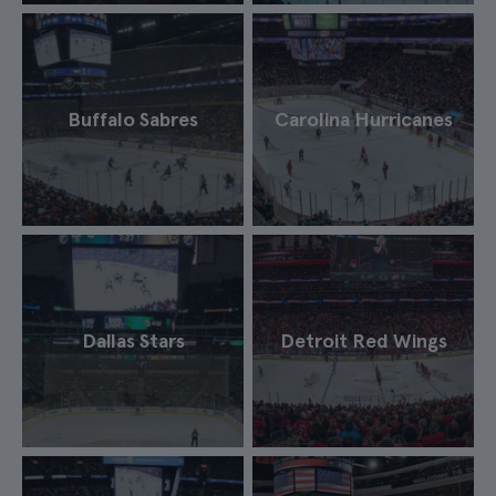
Buffalo Sabres
Carolina Hurricanes
Dallas Stars
Detroit Red Wings