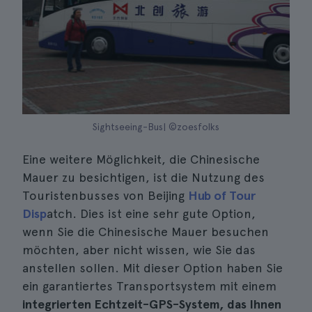
Sightseeing-Bus| ©zoesfolks
Eine weitere Möglichkeit, die Chinesische
Mauer zu besichtigen, ist die Nutzung des
Touristenbusses von Beijing
Hub of Tour
Disp
atch. Dies ist eine sehr gute Option,
wenn Sie die Chinesische Mauer besuchen
möchten, aber nicht wissen, wie Sie das
anstellen sollen. Mit dieser Option haben Sie
ein garantiertes Transportsystem mit einem
integrierten Echtzeit-GPS-System, das Ihnen