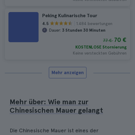
Peking Kulinarische Tour
1.484 bewertungen
4.5
Dauer:
3 Stunden 30 Minuten
70 €
77 €
KOSTENLOSE Stornierung
Keine versteckten Gebühren
Mehr anzeigen
Mehr über: Wie man zur
Chinesischen Mauer gelangt
Die Chinesische Mauer ist eines der