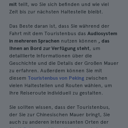
mit
teilt, wo Sie sich befinden und wie viel
Zeit bis zur nächsten Haltestelle bleibt.
Das Beste daran ist, dass Sie während der
Fahrt mit dem Touristenbus das
Audiosystem
in mehreren Sprachen
nutzen können
, das
Ihnen an Bord zur Verfügung steht
, um
detaillierte Informationen über die
Geschichte und die Details der Großen Mauer
zu erfahren. Außerdem können Sie mit
diesem
Touristenbus von Peking
zwischen
vielen Haltestellen und Routen wählen, um
Ihre Reiseroute individuell zu gestalten.
Sie sollten wissen, dass der Touristenbus,
der Sie zur Chinesischen Mauer bringt, Sie
auch zu anderen interessanten Orten der