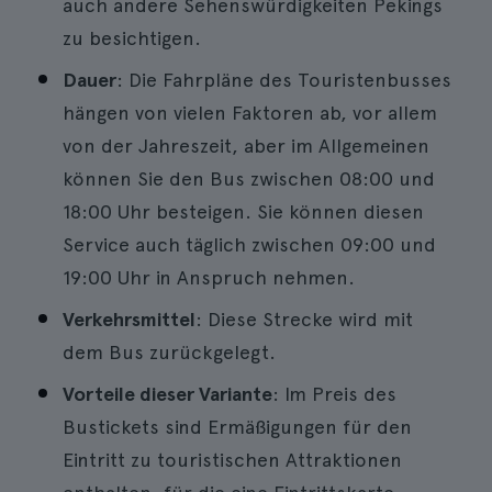
auch andere Sehenswürdigkeiten Pekings
zu besichtigen.
Dauer
: Die Fahrpläne des Touristenbusses
hängen von vielen Faktoren ab, vor allem
von der Jahreszeit, aber im Allgemeinen
können Sie den Bus zwischen 08:00 und
18:00 Uhr besteigen. Sie können diesen
Service auch täglich zwischen 09:00 und
19:00 Uhr in Anspruch nehmen.
Verkehrsmittel
: Diese Strecke wird mit
dem Bus zurückgelegt.
Vorteile dieser Variante
: Im Preis des
Bustickets sind Ermäßigungen für den
Eintritt zu touristischen Attraktionen