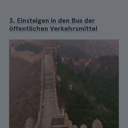
3. Einsteigen in den Bus der
öffentlichen Verkehrsmittel