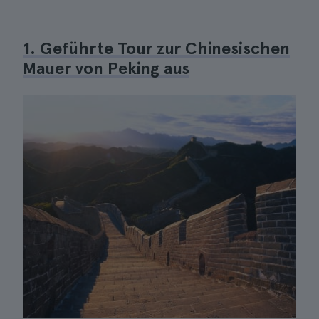
1. Geführte Tour zur Chinesischen
Mauer von Peking aus