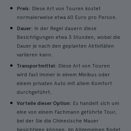
Preis
: Diese Art von Touren kostet
normalerweise etwa 60 Euro pro Person.
Dauer
: In der Regel dauern diese
Besichtigungen etwa 3 Stunden, wobei die
Dauer je nach den geplanten Aktivitäten
variieren kann.
Transportmittel
: Diese Art von Touren
wird fast immer in einem Minibus oder
einem privaten Auto mit allem Komfort
durchgeführt.
Vorteile dieser Option
: Es handelt sich um
eine von einem Fachmann geführte Tour,
bei der Sie die Chinesische Mauer
besichtigen können. Im Allgemeinen findet