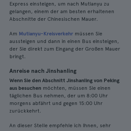
Express einsteigen, um nach Mutianyu zu
gelangen, einem der am besten erhaltenen
Abschnitte der Chinesischen Mauer.
Am
Mutianyu-Kreisverkehr
müssen Sie
aussteigen und dann in einen Bus einsteigen,
der Sie direkt zum Eingang der Großen Mauer
bringt.
Anreise nach Jinshanling
Wenn Sie den Abschnitt Jinshanling von Peking
aus besuchen
möchten, müssen Sie einen
täglichen Bus nehmen, der um 8:00 Uhr
morgens abfährt und gegen 15:00 Uhr
zurückkehrt.
An dieser Stelle empfehle ich Ihnen, sehr