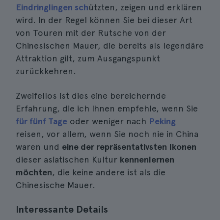
Eindringlingen sch
ützten, zeigen und erklären
wird. In der Regel können Sie bei dieser Art
von Touren mit der Rutsche von der
Chinesischen Mauer, die bereits als legendäre
Attraktion gilt, zum Ausgangspunkt
zurückkehren.
Zweifellos ist dies eine bereichernde
Erfahrung, die ich Ihnen empfehle, wenn Sie
für fünf Tage
oder weniger nach
Peking
reisen, vor allem, wenn Sie noch nie in China
waren und
eine der repräsentativsten Ikonen
dieser asiatischen Kultur
kennenlernen
möchten
, die keine andere ist als die
Chinesische Mauer.
Interessante Details