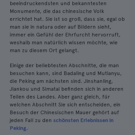
beeindruckendsten und bekanntesten
Monumente, die das chinesische Volk
errichtet hat. Sie ist so groß, dass sie, egal ob
man sie in natura oder auf Bildern sieht,
immer ein Gefühl der Ehrfurcht hervorruft,
weshalb man natürlich wissen möchte, wie
man zu diesem Ort gelangt.
Einige der beliebtesten Abschnitte, die man
besuchen kann, sind Badaling und Mutianyu,
die Peking am nächsten sind. Jinshanling,
Jiankou und Simatai befinden sich in anderen
Teilen des Landes. Aber ganz gleich, für
welchen Abschnitt Sie sich entscheiden, ein
Besuch der Chinesischen Mauer gehört auf
jeden Fall zu den
schönsten Erlebnissen in
Peking
.