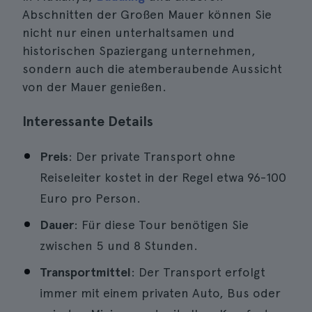
Abschnitten der Großen Mauer können Sie
nicht nur einen unterhaltsamen und
historischen Spaziergang unternehmen,
sondern auch die atemberaubende Aussicht
von der Mauer genießen.
Interessante Details
Preis
: Der private Transport ohne
Reiseleiter kostet in der Regel etwa 96-100
Euro pro Person.
Dauer
: Für diese Tour benötigen Sie
zwischen 5 und 8 Stunden.
Transportmittel
: Der Transport erfolgt
immer mit einem privaten Auto, Bus oder