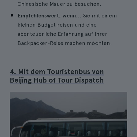
Chinesische Mauer zu besuchen.
Empfehlenswert, wenn
... Sie mit einem
kleinen Budget reisen und eine
abenteuerliche Erfahrung auf Ihrer
Backpacker-Reise machen möchten.
4. Mit dem Touristenbus von
Beijing Hub of Tour Dispatch