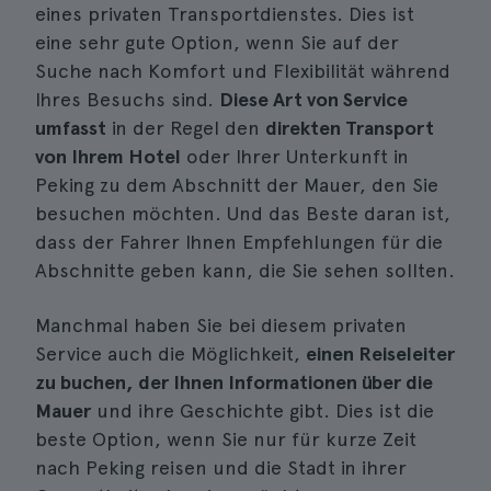
eines privaten Transportdienstes. Dies ist
eine sehr gute Option, wenn Sie auf der
Suche nach Komfort und Flexibilität während
Ihres Besuchs sind.
Diese Art von Service
umfasst
in der Regel den
direkten Transport
von Ihrem Hotel
oder Ihrer Unterkunft in
Peking zu dem Abschnitt der Mauer, den Sie
besuchen möchten. Und das Beste daran ist,
dass der Fahrer Ihnen Empfehlungen für die
Abschnitte geben kann, die Sie sehen sollten.
Manchmal haben Sie bei diesem privaten
Service auch die Möglichkeit,
einen Reiseleiter
zu buchen, der Ihnen Informationen über die
Mauer
und ihre Geschichte gibt. Dies ist die
beste Option, wenn Sie nur für kurze Zeit
nach Peking reisen und die Stadt in ihrer