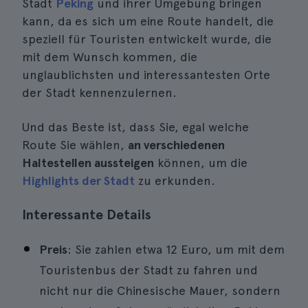
Stadt
Peking
und ihrer Umgebung bringen
kann, da es sich um eine Route handelt, die
speziell für Touristen entwickelt wurde, die
mit dem Wunsch kommen, die
unglaublichsten und interessantesten Orte
der Stadt kennenzulernen.
Und das Beste ist, dass Sie, egal welche
Route Sie wählen,
an verschiedenen
Haltestellen aussteigen
können, um die
Highlights der Stadt
zu erkunden.
Interessante Details
Preis
: Sie zahlen etwa 12 Euro, um mit dem
Touristenbus der Stadt zu fahren und
nicht nur die Chinesische Mauer, sondern