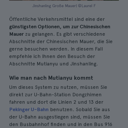
Jinshanling Große Mauer| ©Laurel F
Öffentliche Verkehrsmittel sind eine der
günstigsten Optionen, um zur Chinesischen
Mauer
zu gelangen. Es gibt verschiedene
Abschnitte der Chinesischen Mauer, die Sie
gerne besuchen werden. In diesem Fall
empfehle ich Ihnen den Besuch der
Abschnitte Mutianyu und Jinshanling.
Wie man nach Mutianyu kommt
Um dieses System zu nutzen, müssen Sie
direkt zur U-Bahn-Station Dongzhimen
fahren und dort die Linien 2 und 13 der
Pekinger U-Bahn
benutzen. Sobald Sie aus
der U-Bahn ausgestiegen sind, müssen Sie
den Busbahnhof finden und in den Bus 916