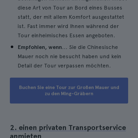
diese Art von Tour an Bord eines Busses
statt, der mit allem Komfort ausgestattet
ist. Fast immer wird Ihnen während der
Tour einheimisches Essen angeboten.
Empfohlen, wenn
... Sie die Chinesische
Mauer noch nie besucht haben und kein
Detail der Tour verpassen möchten.
Buchen Sie eine Tour zur Großen Mauer und
zu den Ming-Gräbern
2. einen privaten Transportservice
anmieten