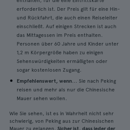
enthalten, für die eine Eintrittskarte
erforderlich ist. Der Preis gilt für eine Hin-
und Rückfahrt, die auch einen Reiseleiter
einschließt. Auf einigen Strecken ist auch
das Mittagessen im Preis enthalten.
Personen über 60 Jahre und Kinder unter
1,2 m Körpergröße haben zu einigen
Sehenswürdigkeiten ermäßigten oder
sogar kostenlosen Zugang.
Empfehlenswert, wenn
... Sie nach Peking
reisen und mehr als nur die Chinesische
Mauer sehen wollen.
Wie Sie sehen, ist es in Wahrheit nicht sehr
schwierig, von Peking aus zur Chinesischen
Mauer zu gelangen.
Sicher ist, dass jeder der