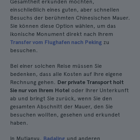
Gesamtheit erkunden möchten,
einschließlich eines guten, aber schnellen
Besuchs der berühmten Chinesischen Mauer.
Sie können diese Option wählen, um das
ikonische Monument direkt nach Ihrem
Transfer vom Flughafen nach Peking
zu
besuchen.
Bei einer solchen Reise müssen Sie
bedenken, dass alle Kosten auf Ihre eigene
Rechnung gehen.
Der private Transport holt
Sie nur von Ihrem Hotel
oder Ihrer Unterkunft
ab und bringt Sie zurück, wenn Sie den
gesamten Abschnitt der Mauer, den Sie
besuchen wollten, gesehen und erkundet
haben.
In Mutianyu,
Badaling
und anderen