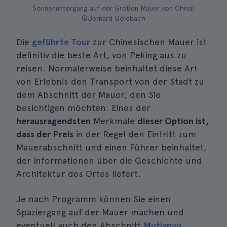
Sonnenuntergang auf der Großen Mauer von China|
©Bernard Goldbach
Die
geführte Tour
zur Chinesischen Mauer ist
definitiv die beste Art, von Peking aus zu
reisen. Normalerweise beinhaltet diese Art
von Erlebnis den Transport von der Stadt zu
dem Abschnitt der Mauer, den Sie
besichtigen möchten. Eines der
herausragendsten
Merkmale
dieser Option ist,
dass der Preis
in der Regel den Eintritt zum
Mauerabschnitt und einen Führer beinhaltet,
der Informationen über die Geschichte und
Architektur des Ortes liefert.
Je nach Programm können Sie einen
Spaziergang auf der Mauer machen und
eventuell auch den Abschnitt
Mutianyu