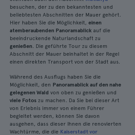
besuchen, der zu den bekanntesten und
beliebtesten Abschnitten der Mauer gehört.
Hier haben Sie die Möglichkeit,
einen
atemberaubenden Panoramablick
auf die
beeindruckende Naturlandschaft zu
genießen
. Die geführte Tour zu diesem
Abschnitt der Mauer beinhaltet in der Regel
einen direkten Transport von der Stadt aus.
Während des Ausflugs haben Sie die
Möglichkeit, den
Panoramablick auf den nahe
gelegenen Wald
von oben zu genießen und
viele Fotos
zu machen. Da Sie bei dieser Art
von Erlebnis immer von einem Führer
begleitet werden, können Sie davon
ausgehen, dass dieser Ihnen die renovierten
Wachtürme, die die
Kaiserstadt vor