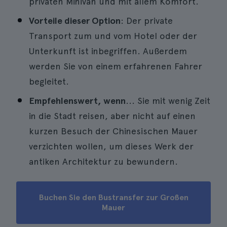
privaten Minivan und mit allem Komfort.
Vorteile dieser Option
: Der private
Transport zum und vom Hotel oder der
Unterkunft ist inbegriffen. Außerdem
werden Sie von einem erfahrenen Fahrer
begleitet.
Empfehlenswert, wenn
... Sie mit wenig Zeit
in die Stadt reisen, aber nicht auf einen
kurzen Besuch der Chinesischen Mauer
verzichten wollen, um dieses Werk der
antiken Architektur zu bewundern.
Buchen Sie den Bustransfer zur Großen
Mauer