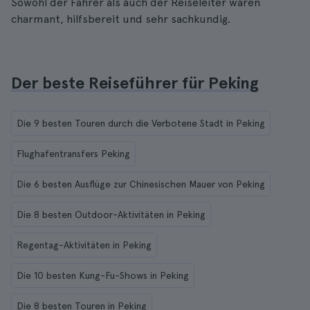
Sowohl der Fahrer als auch der Reiseleiter waren
charmant, hilfsbereit und sehr sachkundig.
Der beste Reiseführer für Peking
Die 9 besten Touren durch die Verbotene Stadt in Peking
Flughafentransfers Peking
Die 6 besten Ausflüge zur Chinesischen Mauer von Peking
Die 8 besten Outdoor-Aktivitäten in Peking
Regentag-Aktivitäten in Peking
Die 10 besten Kung-Fu-Shows in Peking
Die 8 besten Touren in Peking