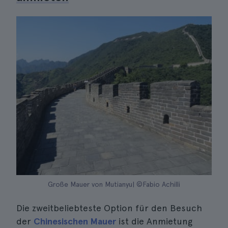
Große Mauer von Mutianyu| ©Fabio Achilli
Die zweitbeliebteste Option für den Besuch
der
Chinesischen Mauer
ist die Anmietung