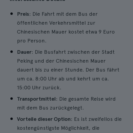
Preis
: Die Fahrt mit dem Bus der
öffentlichen Verkehrsmittel zur
Chinesischen Mauer kostet etwa 9 Euro
pro Person.
Dauer
: Die Busfahrt zwischen der Stadt
Peking und der Chinesischen Mauer
dauert bis zu einer Stunde. Der Bus fährt
um ca. 8:00 Uhr ab und kehrt um ca.
15:00 Uhr zurück.
Transportmittel
: Die gesamte Reise wird
mit dem Bus zurückgelegt.
Vorteile dieser Option
: Es ist zweifellos die
kostengünstigste Möglichkeit, die