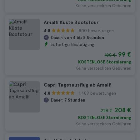
Keine versteckten Gebühren
Amalfi Küste Bootstour
800 bewertungen
4.8
Dauer:
von 4 bis 8 Stunden
Sofortige Bestätigung
99 €
108 €
KOSTENLOSE Stornierung
Keine versteckten Gebühren
Capri Tagesausflug ab Amalfi
1.489 bewertungen
4.8
Dauer:
7 Stunden
208 €
228 €
KOSTENLOSE Stornierung
Keine versteckten Gebühren