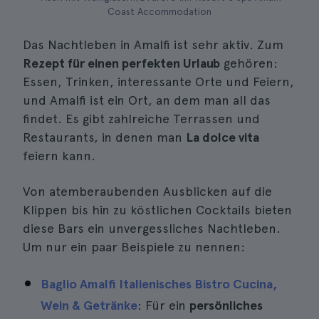
Coast Accommodation
Das Nachtleben in Amalfi ist sehr aktiv. Zum
Rezept für einen perfekten Urlaub
gehören:
Essen, Trinken, interessante Orte und Feiern,
und Amalfi ist ein Ort, an dem man all das
findet. Es gibt zahlreiche Terrassen und
Restaurants, in denen man
La dolce vita
feiern kann.
Von atemberaubenden Ausblicken auf die
Klippen bis hin zu köstlichen Cocktails bieten
diese Bars ein unvergessliches Nachtleben.
Um nur ein paar Beispiele zu nennen:
Baglio Amalfi Italienisches Bistro Cucina,
Wein & Getränke
: Für ein
persönliches