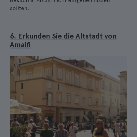
Besuch in Amalfi nicht entgehen lassen
sollten.
6. Erkunden Sie die Altstadt von
Amalfi