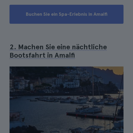
Buchen Sie ein Spa-Erlebnis in Amalfi
2. Machen Sie eine nächtliche
Bootsfahrt in Amalfi