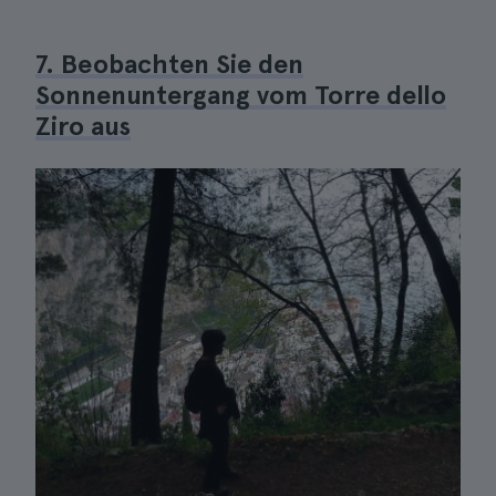
7. Beobachten Sie den
Sonnenuntergang vom Torre dello
Ziro aus