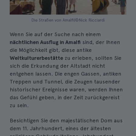
Die Straßen von Amalfi|©Nick Ricciardi
Wenn Sie auf der Suche nach einem
nächtlichen Ausflug in Amalfi
sind, der Ihnen
die Möglichkeit gibt, diese antike
Weltkulturerbestätte
zu erleben, sollten Sie
sich die Erkundung der Altstadt nicht
entgehen lassen. Die engen Gassen, antiken
Treppen und Tunnel, die Zeugen tausender
historischer Ereignisse waren, werden Ihnen
das Gefühl geben, in der Zeit zurückgereist
zu sein.
Besichtigen Sie den majestätischen Dom aus
dem 11. Jahrhundert, eines der ältesten