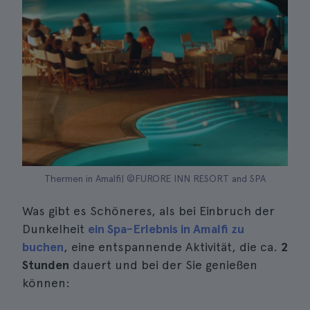
Thermen in Amalfi| ©FURORE INN RESORT and SPA
Was gibt es Schöneres, als bei Einbruch der
Dunkelheit
ein Spa-Erlebnis in Amalfi zu
buchen
, eine entspannende Aktivität, die ca.
2
Stunden
dauert und bei der Sie genießen
können: