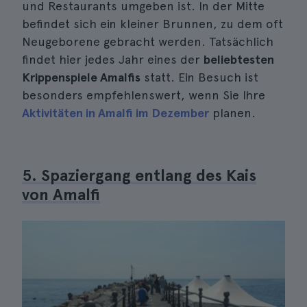
und Restaurants umgeben ist. In der Mitte
befindet sich ein kleiner Brunnen, zu dem oft
Neugeborene gebracht werden. Tatsächlich
findet hier jedes Jahr eines der
beliebtesten
Krippenspiele Amalfis
statt. Ein Besuch ist
besonders empfehlenswert, wenn Sie Ihre
Aktivitäten in Amalfi im Dezember
planen.
5. Spaziergang entlang des Kais
von Amalfi