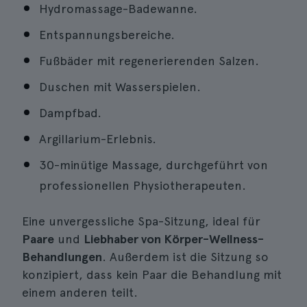
Hydromassage-Badewanne.
Entspannungsbereiche.
Fußbäder mit regenerierenden Salzen.
Duschen mit Wasserspielen.
Dampfbad.
Argillarium-Erlebnis.
30-minütige Massage, durchgeführt von
professionellen Physiotherapeuten.
Eine unvergessliche Spa-Sitzung, ideal für
Paare
und
Liebhaber von Körper-Wellness-
Behandlungen
. Außerdem ist die Sitzung so
konzipiert, dass kein Paar die Behandlung mit
einem anderen teilt.