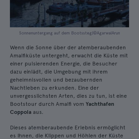
Sonnenuntergang auf dem Bootssteg|©AgarwalArun
Wenn die Sonne über der atemberaubenden
Amalfiküste untergeht, erwacht die Küste mit
einer pulsierenden Energie, die Besucher
dazu einlädt, die Umgebung mit ihrem
geheimnisvollen und bezaubernden
Nachtleben zu erkunden. Eine der
unvergesslichsten Arten, dies zu tun, ist eine
Bootstour durch Amalfi vom
Yachthafen
Coppola
aus.
Dieses atemberaubende Erlebnis ermöglicht
es Ihnen, die Klippen und Höhlen der Küste