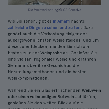
Die Weinverkostung|© CA Creative
Wie Sie sehen, gibt es
in Amalfi
nachts
zahlreiche Dinge zu sehen und zu tun
. Dazu
gehört auch die Verkostung einiger der
außergewöhnlichsten Weine Italiens. Und um
diese zu entdecken, melden Sie sich am
besten zu einer
Weinprobe
an. Genießen Sie
eine Vielzahl regionaler Weine und erfahren
Sie mehr über ihre Geschichte, die
Herstellungsmethoden und die besten
Weinkombinationen.
Während Sie ein Glas erfrischenden
Weißwein
oder einen vollmundigen Rotwein
schlürfen,
genießen Sie den weiten Blick auf die