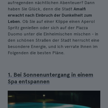
aufregenden nächtlichen Abenteuer? Dann
haben Sie Glück, denn die Stadt
Amalfi
erwacht nach Einbruch der Dunkelheit zum
Leben
. Ob Sie auf einer Klippe einen Aperol
Spritz genießen oder sich auf der Piazza
Duomo unter die Einheimischen mischen - in
den schönen Straßen der Stadt herrscht eine
besondere Energie, und ich verrate Ihnen im
Folgenden die besten Pläne.
1. Bei Sonnenuntergang in einem
Spa entspannen