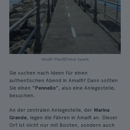
Amalfi-Pier|©Peter Searle
Sie suchen nach Ideen für einen
authentischen Abend in Amalfi? Dann sollten
Sie einen
"Pennello"
, also eine Anlegestelle,
besuchen.
An der zentralen Anlegestelle, der
Marina
Grande
, legen die Fähren in Amalfi an. Dieser
Ort ist nicht nur mit Booten, sondern auch