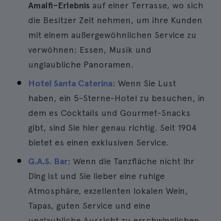
Amalfi-Erlebnis
auf einer Terrasse, wo sich
die Besitzer Zeit nehmen, um ihre Kunden
mit einem außergewöhnlichen Service zu
verwöhnen: Essen, Musik und
unglaubliche Panoramen.
Hotel Santa Caterina
: Wenn Sie Lust
haben, ein 5-Sterne-Hotel zu besuchen, in
dem es Cocktails und Gourmet-Snacks
gibt, sind Sie hier genau richtig. Seit 1904
bietet es einen exklusiven Service.
G.A.S. Bar
: Wenn die Tanzfläche nicht Ihr
Ding ist und Sie lieber eine ruhige
Atmosphäre, exzellenten lokalen Wein,
Tapas, guten Service und eine
unglaubliche Aussicht zu erschwinglichen