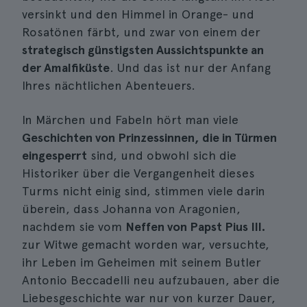
versinkt und den Himmel in Orange- und
Rosatönen färbt, und zwar von einem der
strategisch günstigsten Aussichtspunkte an
der Amalfiküste
. Und das ist nur der Anfang
Ihres nächtlichen Abenteuers.
In Märchen und Fabeln hört man viele
Geschichten von Prinzessinnen, die in Türmen
eingesperrt
sind, und obwohl sich die
Historiker über die Vergangenheit dieses
Turms nicht einig sind, stimmen viele darin
überein, dass Johanna von Aragonien,
nachdem sie vom
Neffen von Papst Pius III.
zur Witwe gemacht worden war, versuchte,
ihr Leben im Geheimen mit seinem Butler
Antonio Beccadelli neu aufzubauen, aber die
Liebesgeschichte war nur von kurzer Dauer,