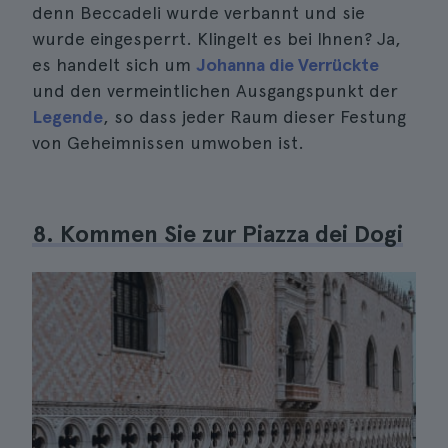
denn Beccadeli wurde verbannt und sie
wurde eingesperrt. Klingelt es bei Ihnen? Ja,
es handelt sich um
Johanna die Verrückte
und den vermeintlichen Ausgangspunkt der
Legende
, so dass jeder Raum dieser Festung
von Geheimnissen umwoben ist.
8. Kommen Sie zur Piazza dei Dogi