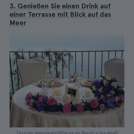
3. Genießen Sie einen Drink auf
einer Terrasse mit Blick auf das
Meer
Tisch mit Weingläsern|©Furore Inn Resort e Spa Amalfi