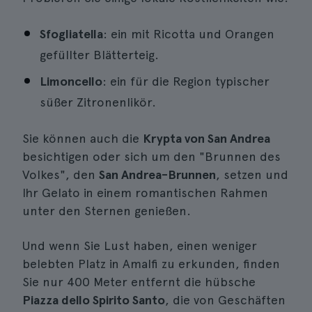
Sfogliatella
: ein mit Ricotta und Orangen
gefüllter Blätterteig.
Limoncello
: ein für die Region typischer
süßer Zitronenlikör.
Sie können auch die
Krypta von San Andrea
besichtigen oder sich um den "Brunnen des
Volkes", den
San Andrea-Brunnen
, setzen und
Ihr Gelato in einem romantischen Rahmen
unter den Sternen genießen.
Und wenn Sie Lust haben, einen weniger
belebten Platz in Amalfi zu erkunden, finden
Sie nur 400 Meter entfernt die hübsche
Piazza dello Spirito Santo
, die von Geschäften