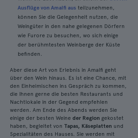
Ausflüge von Amalfi aus
teilzunehmen,
können Sie die Gelegenheit nutzen, die
Weingüter in den nahe gelegenen Dörfern
wie Furore zu besuchen, wo sich einige
der berühmtesten Weinberge der Küste
befinden.
Aber diese Art von Erlebnis in Amalfi geht
über den Wein hinaus. Es ist eine Chance, mit
den Einheimischen ins Gespräch zu kommen,
die Ihnen gerne die besten Restaurants und
Nachtlokale in der Gegend empfehlen
werden. Am Ende des Abends werden Sie
einige der besten Weine
der Region
gekostet
haben, begleitet von
Tapas, Käseplatten
und
Spezialitäten des Hauses. Sie werden mit