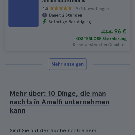
Amalfi Spa Erlebnis
976 bewertungen
4.8
Dauer:
2 Stunden
Sofortige Bestätigung
96 €
105 €
KOSTENLOSE Stornierung
Keine versteckten Gebühren
Mehr anzeigen
Mehr über: 10 Dinge, die man
nachts in Amalfi unternehmen
kann
Sind Sie auf der Suche nach einem