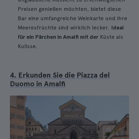
Preisen genießen möchten, bietet diese
Bar eine umfangreiche Weinkarte und ihre
Meeresfrüchte sind wirklich lecker.
Ideal
für ein Pärchen in Amalfi mit der
Küste als
Kulisse.
4. Erkunden Sie die Piazza del
Duomo in Amalfi