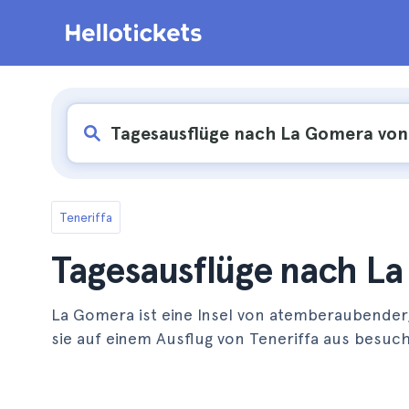
Teneriffa
Tagesausflüge nach La
La Gomera ist eine Insel von atemberaubender, 
sie auf einem Ausflug von Teneriffa aus besu