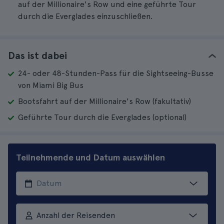
auf der Millionaire's Row und eine geführte Tour
durch die Everglades einzuschließen.
Das ist dabei
24- oder 48-Stunden-Pass für die Sightseeing-Busse
von Miami Big Bus
Bootsfahrt auf der Millionaire's Row (fakultativ)
Geführte Tour durch die Everglades (optional)
Teilnehmende und Datum auswählen
Anzahl der Reisenden