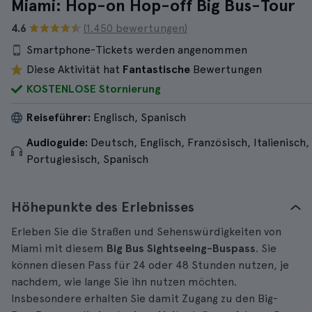
Miami: Hop-on Hop-off Big Bus-Tour
4.6
(1.450 bewertungen)
Smartphone-Tickets werden angenommen
Diese Aktivität hat
Fantastische
Bewertungen
KOSTENLOSE Stornierung
Reiseführer:
Englisch, Spanisch
Audioguide:
Deutsch, Englisch, Französisch, Italienisch,
Portugiesisch, Spanisch
Höhepunkte des Erlebnisses
Erleben Sie die Straßen und Sehenswürdigkeiten von
Miami mit diesem
Big Bus Sightseeing-Buspass
. Sie
können diesen Pass für 24 oder 48 Stunden nutzen, je
nachdem, wie lange Sie ihn nutzen möchten.
Insbesondere erhalten Sie damit Zugang zu den Big-