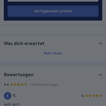
Verfügbarkeit prüfen
Was dich erwartet
Mehr lesen
Bewertungen
· 1.450 bewertungen
4.6
E.
E
5
sehr gut!