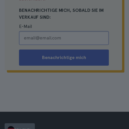
BENACHRICHTIGE MICH, SOBALD SIE IM
VERKAUF SIND:
E-Mail
Benachrichtige mich