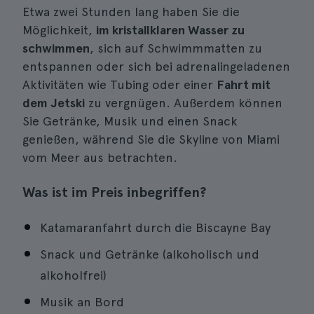
Etwa zwei Stunden lang haben Sie die
Möglichkeit,
im kristallklaren Wasser zu
schwimmen
, sich auf Schwimmmatten zu
entspannen oder sich bei adrenalingeladenen
Aktivitäten wie Tubing oder einer
Fahrt mit
dem Jetski
zu vergnügen. Außerdem können
Sie Getränke, Musik und einen Snack
genießen, während Sie die Skyline von Miami
vom Meer aus betrachten.
Was ist im Preis inbegriffen?
Katamaranfahrt durch die Biscayne Bay
Snack und Getränke (alkoholisch und
alkoholfrei)
Musik an Bord