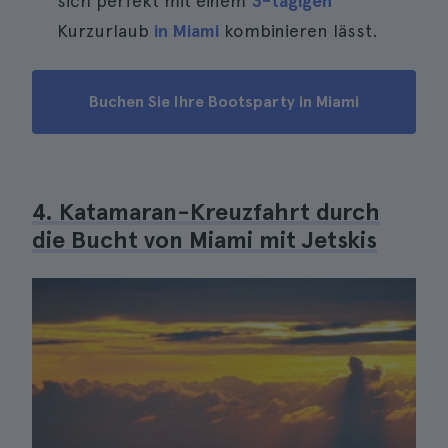
sich perfekt mit einem
3-tägigen
Kurzurlaub
in Miami
kombinieren lässt.
Buchen Sie Ihre Bootsparty in Miami
4. Katamaran-Kreuzfahrt durch
die Bucht von Miami mit Jetskis