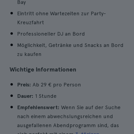
Bay
Eintritt ohne Wartezeiten zur Party-
Kreuzfahrt
Professioneller DJ an Bord
Möglichkeit, Getränke und Snacks an Bord
zu kaufen
Wichtige Informationen
Preis:
Ab 29 € pro Person
Dauer:
1 Stunde
Empfehlenswert:
Wenn Sie auf der Suche
nach einem abwechslungsreichen und
ausgefallenen Abendprogramm sind, das