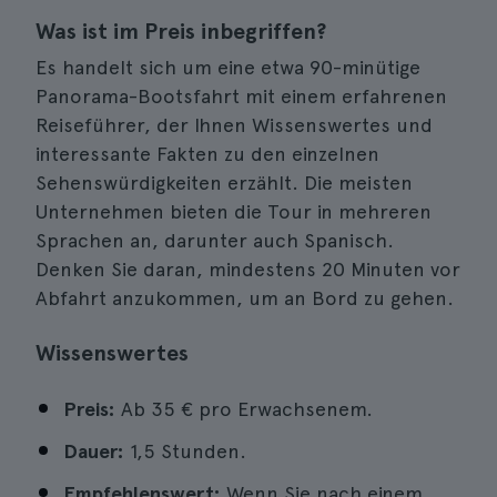
Was ist im Preis inbegriffen?
Es handelt sich um eine etwa 90-minütige
Panorama-Bootsfahrt mit einem erfahrenen
Reiseführer, der Ihnen Wissenswertes und
interessante Fakten zu den einzelnen
Sehenswürdigkeiten erzählt. Die meisten
Unternehmen bieten die Tour in mehreren
Sprachen an, darunter auch Spanisch.
Denken Sie daran, mindestens 20 Minuten vor
Abfahrt anzukommen, um an Bord zu gehen.
Wissenswertes
Preis:
Ab 35 € pro Erwachsenem.
Dauer:
1,5 Stunden.
Empfehlenswert:
Wenn Sie nach einem