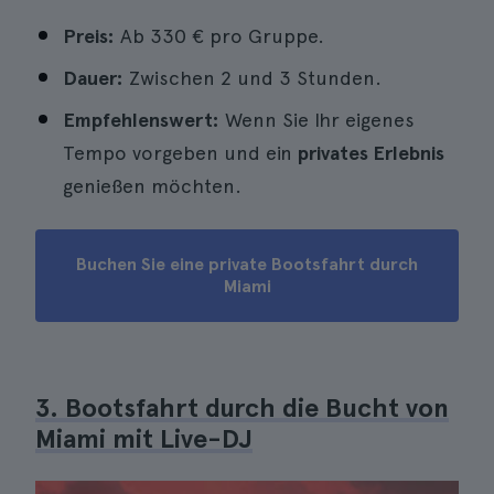
Preis:
Ab 330 € pro Gruppe.
Dauer:
Zwischen 2 und 3 Stunden.
Empfehlenswert:
Wenn Sie Ihr eigenes
Tempo vorgeben und ein
privates Erlebnis
genießen möchten.
Buchen Sie eine private Bootsfahrt durch
Miami
3. Bootsfahrt durch die Bucht von
Miami mit Live-DJ