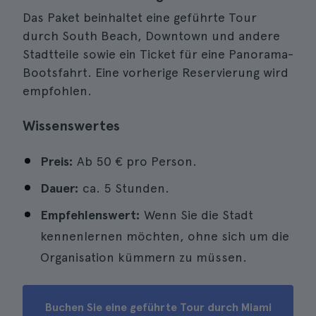
Das Paket beinhaltet eine geführte Tour
durch South Beach, Downtown und andere
Stadtteile sowie ein Ticket für eine Panorama-
Bootsfahrt. Eine vorherige Reservierung wird
empfohlen.
Wissenswertes
Preis:
Ab 50 € pro Person.
Dauer:
ca. 5 Stunden.
Empfehlenswert:
Wenn Sie die Stadt
kennenlernen möchten, ohne sich um die
Organisation kümmern zu müssen.
Buchen Sie eine geführte Tour durch Miami