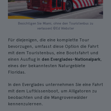
Besichtigen Sie Miami, ohne den Touristenbus zu
verlassen| ©Ed Webster
Für diejenigen, die eine komplette Tour
bevorzugen, umfasst diese Option die Fahrt
mit dem Touristenbus, eine Bootsfahrt und
einen Ausflug in
den Everglades-Nationalpark
,
eines der bekanntesten Naturgebiete
Floridas.
In den Everglades unternehmen Sie eine Fahrt
mit dem Luftkissenboot, um Alligatoren zu
beobachten und die Mangrovenwälder
kennenzulernen.