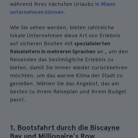
während Ihres nächsten Urlaubs
in Miami
unternehmen können
.
Wie Sie sehen werden, bieten zahlreiche
lokale Unternehmen diese Art von Erlebnis
auf sicheren Booten mit
spezialisierten
Reiseleitern in mehreren Sprachen
an
,
um den
Reisenden das bestmögliche Erlebnis zu
bieten, damit Sie immer wieder zurückkehren
möchten, um das warme Klima der Stadt zu
genießen. Wählen Sie das Angebot, das am
besten zu Ihrem Reiseplan und Ihrem Budget
passt.
1. Bootsfahrt durch die Biscayne
Bay und Millionaire's Row