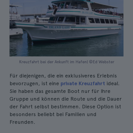
Kreuzfahrt bei der Ankunft im Hafen| ©Ed Webster
Für diejenigen, die ein exklusiveres Erlebnis
bevorzugen, ist eine
private Kreuzfahrt
ideal.
Sie haben das gesamte Boot nur für Ihre
Gruppe und können die Route und die Dauer
der Fahrt selbst bestimmen. Diese Option ist
besonders beliebt bei Familien und
Freunden.