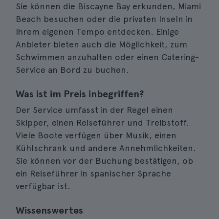
Sie können die Biscayne Bay erkunden, Miami
Beach besuchen oder die privaten Inseln in
Ihrem eigenen Tempo entdecken. Einige
Anbieter bieten auch die Möglichkeit, zum
Schwimmen anzuhalten oder einen Catering-
Service an Bord zu buchen.
Was ist im Preis inbegriffen?
Der Service umfasst in der Regel einen
Skipper, einen Reiseführer und Treibstoff.
Viele Boote verfügen über Musik, einen
Kühlschrank und andere Annehmlichkeiten.
Sie können vor der Buchung bestätigen, ob
ein Reiseführer in spanischer Sprache
verfügbar ist.
Wissenswertes