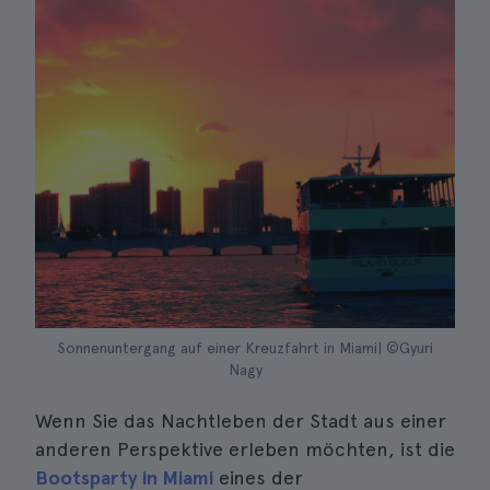
Sonnenuntergang auf einer Kreuzfahrt in Miami| ©Gyuri
Nagy
Wenn Sie das Nachtleben der Stadt aus einer
anderen Perspektive erleben möchten, ist die
Bootsparty in Miami
eines der