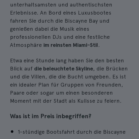
unterhaltsamsten und authentischsten
Erlebnisse. An Bord eines Luxusbootes
fahren Sie durch die Biscayne Bay und
genießen dabei die Musik eines
professionellen DJs und eine festliche
Atmosphäre
im reinsten Miami-Stil
.
Etwa eine Stunde lang haben Sie den besten
Blick auf
die beleuchtete Skyline
, die Brücken
und die Villen, die die Bucht umgeben. Es ist
ein idealer Plan für Gruppen von Freunden,
Paare oder sogar um einen besonderen
Moment mit der Stadt als Kulisse zu feiern.
Was ist im Preis inbegriffen?
1-stündige Bootsfahrt durch die Biscayne