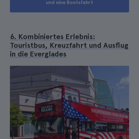
und eine Bootsfahrt
6. Kombiniertes Erlebnis:
Touristbus, Kreuzfahrt und Ausflug
in die Everglades