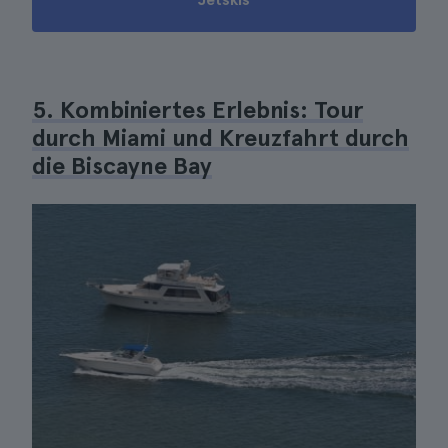
5. Kombiniertes Erlebnis: Tour
durch Miami und Kreuzfahrt durch
die Biscayne Bay