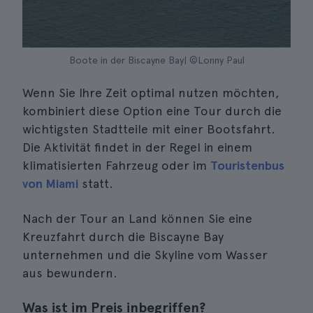
Boote in der Biscayne Bay| ©Lonny Paul
Wenn Sie Ihre Zeit optimal nutzen möchten,
kombiniert diese Option eine Tour durch die
wichtigsten Stadtteile mit einer Bootsfahrt.
Die Aktivität findet in der Regel in einem
klimatisierten Fahrzeug oder im
Touristenbus
von Miami
statt.
Nach der Tour an Land können Sie eine
Kreuzfahrt durch die Biscayne Bay
unternehmen und die Skyline vom Wasser
aus bewundern.
Was ist im Preis inbegriffen?