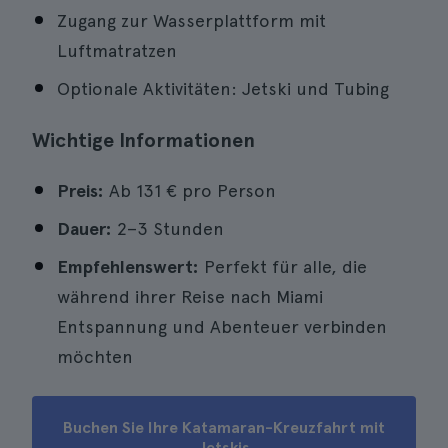
Zugang zur Wasserplattform mit
Luftmatratzen
Optionale Aktivitäten: Jetski und Tubing
Wichtige Informationen
Preis:
Ab 131 € pro Person
Dauer:
2–3 Stunden
Empfehlenswert:
Perfekt für alle, die
während ihrer Reise nach Miami
Entspannung und Abenteuer verbinden
möchten
Buchen Sie Ihre Katamaran-Kreuzfahrt mit
Jetskis