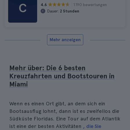
C
1.190 bewertungen
4.6
Dauer:
2 Stunden
Mehr anzeigen
Mehr über: Die 6 besten
Kreuzfahrten und Bootstouren in
Miami
Wenn es einen Ort gibt, an dem sich ein
Bootsausflug lohnt, dann ist es zweifellos die
Südküste Floridas. Eine Tour auf dem Atlantik
ist eine der besten Aktivitäten
, die Sie