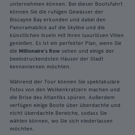
unternehmen können. Bei dieser Bootsfahrt
können Sie die ruhigen Gewässer der
Biscayne Bay erkunden und dabei den
Panoramablick auf die Skyline und die
künstlichen Inseln mit ihren luxuriösen Villen
genießen. Es ist ein perfekter Plan, wenn Sie
die
Millionaire's Row
sehen und einige der
beeindruckendsten Häuser der Stadt
kennenlernen möchten.
Während der Tour können Sie spektakuläre
Fotos von den Wolkenkratzern machen und
die Brise des Atlantiks spüren. Außerdem
verfügen einige Boote über überdachte und
nicht überdachte Bereiche, sodass Sie
wählen können, wo Sie sich niederlassen
möchten.