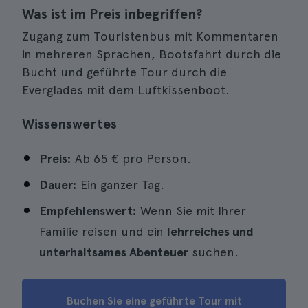
Was ist im Preis inbegriffen?
Zugang zum Touristenbus mit Kommentaren
in mehreren Sprachen, Bootsfahrt durch die
Bucht und geführte Tour durch die
Everglades mit dem Luftkissenboot.
Wissenswertes
Preis:
Ab 65 € pro Person.
Dauer:
Ein ganzer Tag.
Empfehlenswert:
Wenn Sie mit Ihrer
Familie reisen und ein
lehrreiches und
unterhaltsames Abenteuer
suchen.
Buchen Sie eine geführte Tour mit