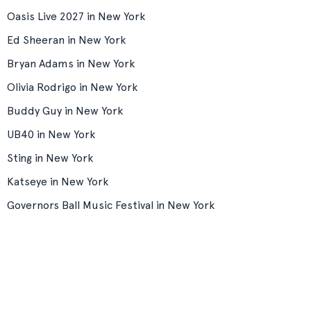
Oasis Live 2027 in New York
Ed Sheeran in New York
Bryan Adams in New York
Olivia Rodrigo in New York
Buddy Guy in New York
UB40 in New York
Sting in New York
Katseye in New York
Governors Ball Music Festival in New York