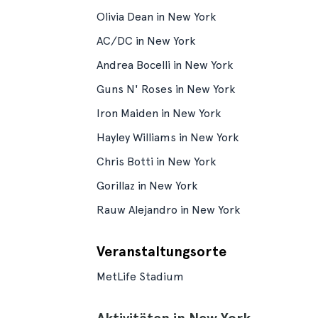
Olivia Dean in New York
AC/DC in New York
Andrea Bocelli in New York
Guns N' Roses in New York
Iron Maiden in New York
Hayley Williams in New York
Chris Botti in New York
Gorillaz in New York
Rauw Alejandro in New York
Veranstaltungsorte
MetLife Stadium