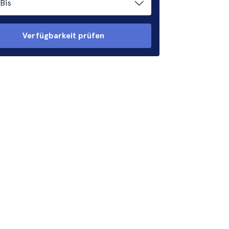
Bis
Verfügbarkeit prüfen