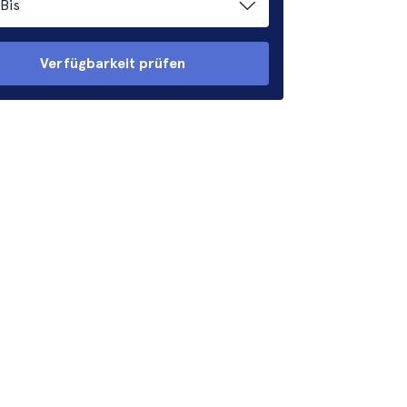
Bis
Verfügbarkeit prüfen