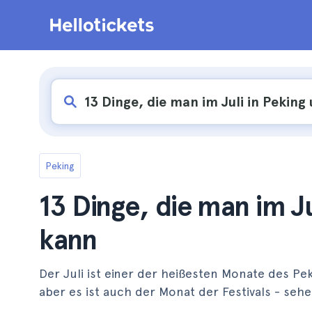
Peking
13 Dinge, die man im J
kann
Der Juli ist einer der heißesten Monate des 
aber es ist auch der Monat der Festivals - sehe