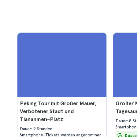
Peking Tour mit Großer Mauer,
Großer 
Verbotener Stadt und
Tagesaus
Tiananmen-Platz
Dauer: 8 S
Smartphon
Dauer: 9 Stunden
Smartphone-Tickets werden angenommen
Koste