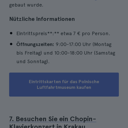
gebaut wurde.
Nützliche Informationen
Eintrittspreis**:** etwa 7 € pro Person.
Öffnungszeiten:
9:00-17:00 Uhr (Montag
bis Freitag) und 10:00-18:00 Uhr (Samstag
und Sonntag).
Eintrittskarten für das Polnische
Luftfahrtmuseum kaufen
7. Besuchen Sie ein Chopin-
Klavierkonzert in Krakau