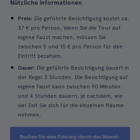
Nützliche Informationen
Preis:
Die geführte Besichtigung kostet ca.
37 € pro Person. Wenn Sie die Tour auf
eigene Faust machen, müssen Sie
zwischen 5 und 10 € pro Person für den
Eintritt bezahlen.
Dauer:
Die geführte Besichtigung dauert in
der Regel 3 Stunden. Die Besichtigung auf
eigene Faust kann zwischen 90 Minuten
und 4 Stunden dauern, je nachdem, wie
viel Zeit Sie sich für die einzelnen Räume
nehmen.
Buchen Sie eine Führung durch das Wawel-