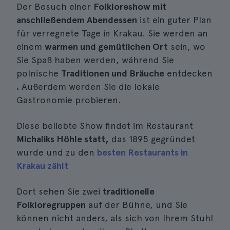
Der Besuch einer
Folkloreshow mit
anschließendem Abendessen
ist ein guter Plan
für verregnete Tage in Krakau. Sie werden an
einem
warmen und gemütlichen Ort
sein, wo
Sie Spaß haben werden, während Sie
polnische
Traditionen und Bräuche
entdecken
.
Außerdem werden Sie die lokale
Gastronomie probieren.
Diese beliebte Show findet im Restaurant
Michaliks Höhle statt,
das 1895 gegründet
wurde und zu den
besten Restaurants in
Krakau zählt
Dort sehen Sie zwei
traditionelle
Folkloregruppen
auf der Bühne, und Sie
können nicht anders, als sich von Ihrem Stuhl