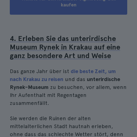
kaufen
4. Erleben Sie das unterirdische
Museum Rynek in Krakau auf eine
ganz besondere Art und Weise
Das ganze Jahr über ist
die beste Zeit, um
nach Krakau zu reisen
und das
unterirdische
Rynek-Museum
zu besuchen, vor allem, wenn
Ihr Aufenthalt mit Regentagen
zusammenfällt.
Sie werden die Ruinen der alten
mittelalterlichen Stadt hautnah erleben,
ohne dass das schlechte Wetter stört, denn