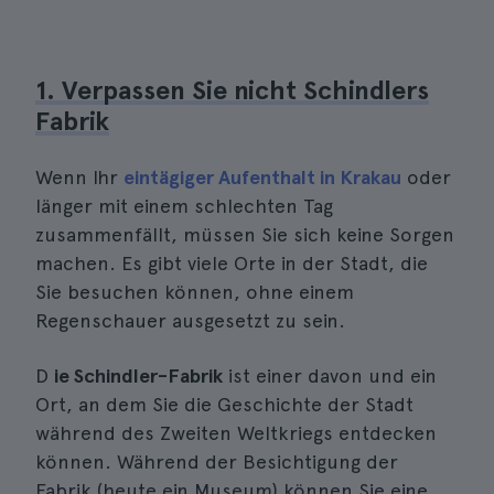
1. Verpassen Sie nicht Schindlers
Fabrik
Wenn Ihr
eintägiger Aufenthalt in Krakau
oder
länger mit einem schlechten Tag
zusammenfällt, müssen Sie sich keine Sorgen
machen. Es gibt viele Orte in der Stadt, die
Sie besuchen können, ohne einem
Regenschauer ausgesetzt zu sein.
D
ie Schindler-Fabrik
ist einer davon und ein
Ort, an dem Sie die Geschichte der Stadt
während des Zweiten Weltkriegs entdecken
können. Während der Besichtigung der
Fabrik (heute ein Museum) können Sie eine