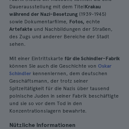
Dauerausstellung mit dem Titel
Krakau
während der Nazi-Besetzung
(1939-1945)
sowie Dokumentarfilme,
Fotos,
echte
Artefakte
und Nachbildungen der Straßen,
des Zugs und anderer Bereiche der Stadt
sehen.
Mit einer Eintrittskarte
für die Schindler-Fabrik
können Sie auch die Geschichte von
Oskar
Schindler
kennenlernen, dem deutschen
Geschäftsmann, der trotz seiner
Spitzeltätigkeit für die Nazis über tausend
polnische Juden in seiner Fabrik beschäftigte
und sie so vor dem Tod in den
Konzentrationslagern bewahrte.
Nützliche Informationen