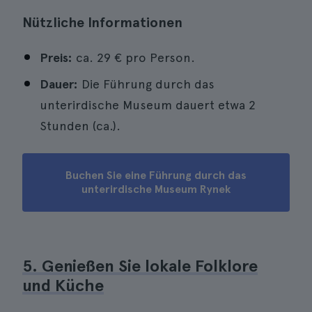
Nützliche Informationen
Preis:
ca. 29 € pro Person.
Dauer:
Die Führung durch das
unterirdische Museum dauert etwa 2
Stunden (ca.).
Buchen Sie eine Führung durch das
unterirdische Museum Rynek
5. Genießen Sie lokale Folklore
und Küche