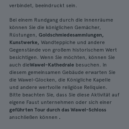
verbindet, beeindruckt sein.
Bei einem Rundgang durch die Innenräume
können Sie die königlichen Gemächer,
Rüstungen,
Goldschmiedesammlungen,
Kunstwerke,
Wandteppiche und andere
Gegenstände von großem historischem Wert
besichtigen. Wenn Sie möchten, können Sie
auch die
Wawel-Kathedrale
besuchen. In
diesem gemeinsamen Gebäude erwarten Sie
die Wawel-Glocken, die Königliche Kapelle
und andere wertvolle religiöse Reliquien.
Bitte beachten Sie, dass Sie diese Aktivität auf
eigene Faust unternehmen oder sich einer
geführten Tour durch das Wawel-Schloss
anschließen können
.