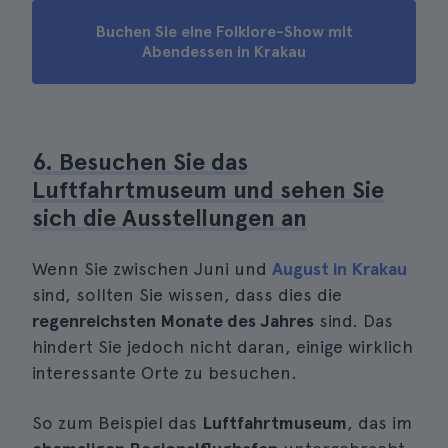
Buchen Sie eine Folklore-Show mit
Abendessen in Krakau
6. Besuchen Sie das
Luftfahrtmuseum und sehen Sie
sich die Ausstellungen an
Wenn Sie zwischen Juni und
August in Krakau
sind, sollten Sie wissen, dass dies die
regenreichsten Monate des Jahres
sind. Das
hindert Sie jedoch nicht daran, einige wirklich
interessante Orte zu besuchen.
So zum Beispiel das
Luftfahrtmuseum
, das im