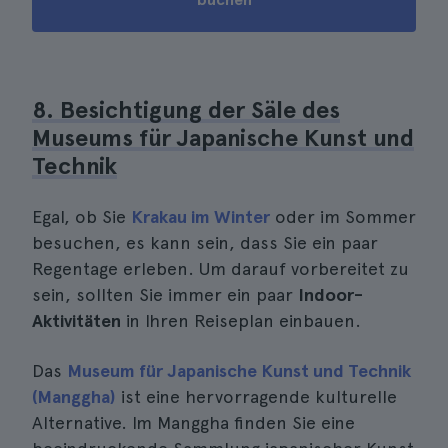
8. Besichtigung der Säle des
Museums für Japanische Kunst und
Technik
Egal, ob Sie
Krakau im Winter
oder im Sommer
besuchen, es kann sein, dass Sie ein paar
Regentage erleben. Um darauf vorbereitet zu
sein, sollten Sie immer ein paar
Indoor-
Aktivitäten
in Ihren Reiseplan einbauen.
Das
Museum für Japanische Kunst und Technik
(Manggha)
ist eine hervorragende kulturelle
Alternative. Im Manggha finden Sie eine