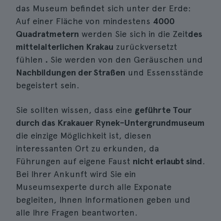
das Museum befindet sich unter der Erde:
Auf einer Fläche von mindestens
4000
Quadratmetern
werden Sie sich in die Zeit
des
mittelalterlichen Krakau
zurückversetzt
fühlen
.
Sie werden von den Geräuschen und
Nachbildungen der Straßen
und Essensstände
begeistert sein.
Sie sollten wissen, dass eine
geführte Tour
durch das Krakauer Rynek-Untergrundmuseum
die einzige Möglichkeit ist, diesen
interessanten Ort zu erkunden, da
Führungen auf eigene Faust
nicht erlaubt sind
.
Bei Ihrer Ankunft wird Sie ein
Museumsexperte durch alle Exponate
begleiten, Ihnen Informationen geben und
alle Ihre Fragen beantworten.