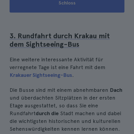
Schloss
3. Rundfahrt durch Krakau mit
dem Sightseeing-Bus
Eine weitere interessante Aktivität für
verregnete Tage ist eine Fahrt mit dem
Krakauer Sightseeing-Bus
.
Die Busse sind mit einem abnehmbaren
Dach
und überdachten Sitzplätzen in der ersten
Etage ausgestattet, so dass Sie eine
Rundfahrt
durch die
Stadt machen und dabei
die wichtigsten historischen und kulturellen
Sehenswürdigkeiten kennen lernen können.