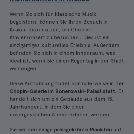
Wenn Sie sich für klassische Musik
begeistern, können Sie Ihren Besuch in
Krakau dazu nutzen, ein Chopin-
Klavierkonzert zu besuchen
.
Dies ist ein
einzigartiges kulturelles Erlebnis. Außerdem
befinden Sie sich in einem Innenraum, was
ideal ist, wenn Sie einen Regentag in der Stadt
verbringen.
Diese Aufführung findet normalerweise in der
Chopin-Galerie im Bonerowski-Palast statt.
Es
handelt sich um ein Gebäude aus dem 15.
Jahrhundert, in dem Sie einen
unvergesslichen Abend erleben werden.
Sie werden einige
preisgekrönte Pianisten
auf