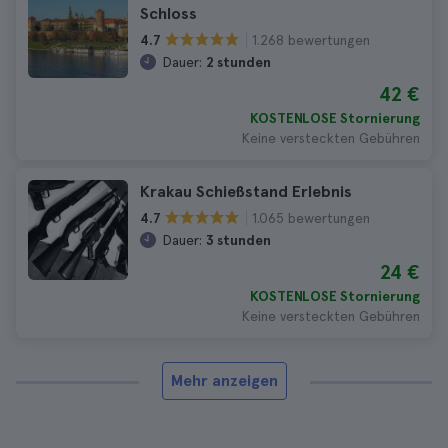
Schloss
1.268 bewertungen
4.7
Dauer:
2 stunden
42 €
KOSTENLOSE Stornierung
Keine versteckten Gebühren
Krakau Schießstand Erlebnis
1.065 bewertungen
4.7
Dauer:
3 stunden
24 €
KOSTENLOSE Stornierung
Keine versteckten Gebühren
Mehr anzeigen