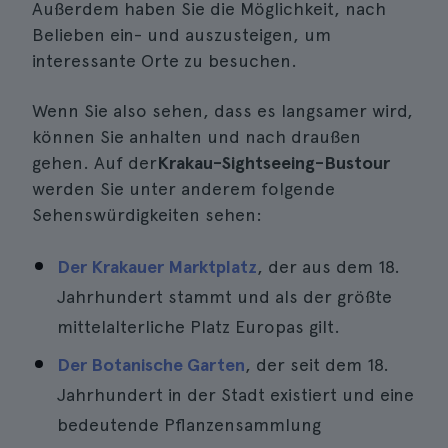
Außerdem haben Sie die Möglichkeit, nach
Belieben ein- und auszusteigen, um
interessante Orte zu besuchen.
Wenn Sie also sehen, dass es langsamer wird,
können Sie anhalten und nach draußen
gehen. Auf der
Krakau-Sightseeing-Bustour
werden Sie unter anderem folgende
Sehenswürdigkeiten sehen:
Der Krakauer Marktplatz
, der aus dem 18.
Jahrhundert stammt und als der größte
mittelalterliche Platz Europas gilt.
Der Botanische Garten
, der seit dem 18.
Jahrhundert in der Stadt existiert und eine
bedeutende Pflanzensammlung