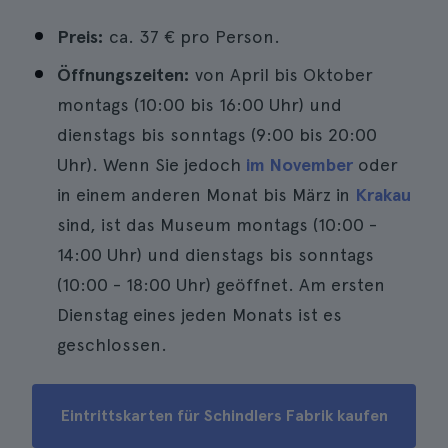
Preis:
ca. 37 € pro Person.
Öffnungszeiten:
von April bis Oktober
montags (10:00 bis 16:00 Uhr) und
dienstags bis sonntags (9:00 bis 20:00
Uhr). Wenn Sie jedoch
im November
oder
in einem anderen Monat bis März in
Krakau
sind, ist das Museum montags (10:00 -
14:00 Uhr) und dienstags bis sonntags
(10:00 - 18:00 Uhr) geöffnet. Am ersten
Dienstag eines jeden Monats ist es
geschlossen.
Eintrittskarten für Schindlers Fabrik kaufen