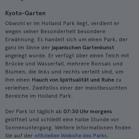
Kyoto-Garten
Obwohl er im Holland Park liegt, verdient er
wegen seiner Besonderheit besondere
Erwähnung. Es handelt sich um einen Park, der
ganz im Sinne der
japanischen Gartenkunst
angelegt wurde. Er verfügt über einen Teich mit
Brücke und Wasserfall, mehrere Bonsais und
Blumen, die links und rechts verteilt sind, um
ihm einen
Hauch von Spiritualität und Ruhe
zu
verleihen. Zweifellos einer der meistbesuchten
Bereiche im Holland Park.
Der Park ist täglich ab
07:30 Uhr morgens
geöffnet und schließt eine halbe Stunde vor
Sonnenuntergang. Weitere Informationen finden
Sie auf der
offiziellen Website des Parks
.