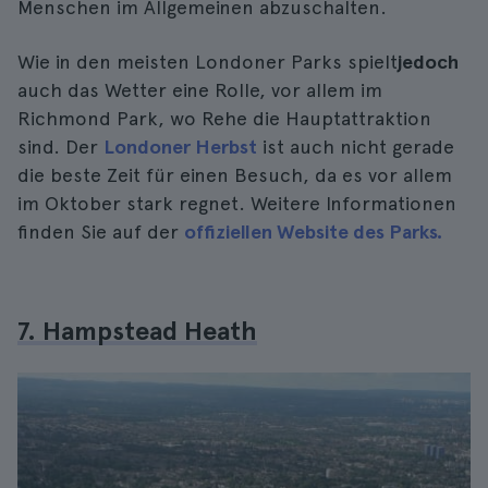
Menschen im Allgemeinen abzuschalten.
Wie in den meisten Londoner Parks spielt
jedoch
auch das Wetter eine Rolle, vor allem im
Richmond Park, wo Rehe die Hauptattraktion
sind. Der
Londoner Herbst
ist auch nicht gerade
die beste Zeit für einen Besuch, da es vor allem
im Oktober stark regnet. Weitere Informationen
finden Sie auf der
offiziellen Website des Parks.
7. Hampstead Heath