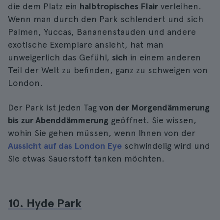
die dem Platz ein
halbtropisches Flair
verleihen.
Wenn man durch den Park schlendert und sich
Palmen, Yuccas, Bananenstauden und andere
exotische Exemplare ansieht, hat man
unweigerlich das Gefühl,
sich
in einem anderen
Teil der Welt zu befinden, ganz zu schweigen von
London.
Der Park ist jeden Tag
von der Morgendämmerung
bis zur Abenddämmerung
geöffnet. Sie wissen,
wohin Sie gehen müssen, wenn Ihnen von der
Aussicht auf das London Eye
schwindelig wird und
Sie etwas Sauerstoff tanken möchten.
10. Hyde Park