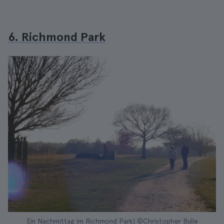
6. Richmond Park
Ein Nachmittag im Richmond Park| ©Christopher Bulle