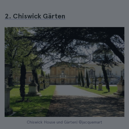
2. Chiswick Gärten
Chiswick House und Gärten| ©jacquemart