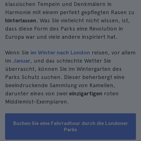
klassischen Tempeln und Denkmälern in
Harmonie mit einem perfekt gepflegten Rasen zu
hinterlassen
. Was Sie vielleicht nicht wissen, ist,
dass diese Form des Parks eine Revolution in
Europa war und viele andere inspiriert hat.
Wenn Sie
im Winter nach London
reisen, vor allem
im
Januar
, und das schlechte Wetter Sie
überrascht, können Sie im Wintergarten des
Parks Schutz suchen. Dieser beherbergt eine
beeindruckende Sammlung von Kamelien,
darunter eines von zwei
einzigartigen
roten
Middlemist-Exemplaren.
Buchen Sie eine Fahrradtour durch die Londoner
Parks