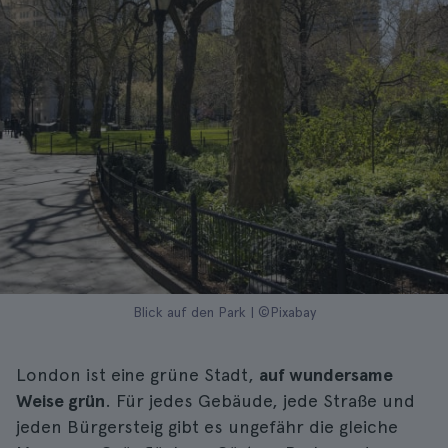
Blick auf den Park | ©Pixabay
London ist eine grüne Stadt,
auf wundersame
Weise grün
. Für jedes Gebäude, jede Straße und
jeden Bürgersteig gibt es ungefähr die gleiche