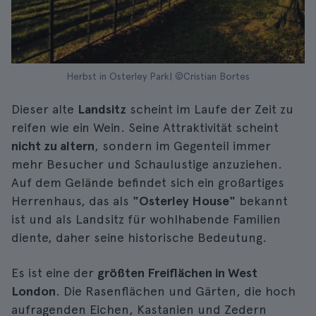
Herbst in Osterley Park| ©Cristian Bortes
Dieser alte
Landsitz
scheint im Laufe der Zeit zu
reifen wie ein Wein. Seine Attraktivität scheint
nicht zu altern
, sondern im Gegenteil immer
mehr Besucher und Schaulustige anzuziehen.
Auf dem Gelände befindet sich ein großartiges
Herrenhaus, das als
"Osterley House"
bekannt
ist und als Landsitz für wohlhabende Familien
diente, daher seine historische Bedeutung.
Es ist eine der
größten Freiflächen in West
London
. Die Rasenflächen und Gärten, die hoch
aufragenden Eichen, Kastanien und Zedern