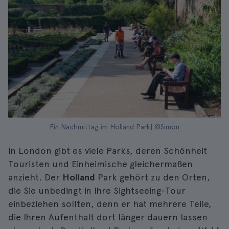
Ein Nachmittag im Holland Park| ©Simon
In London gibt es viele Parks, deren Schönheit
Touristen und Einheimische gleichermaßen
anzieht. Der
Holland
Park gehört zu den Orten,
die Sie unbedingt in Ihre Sightseeing-Tour
einbeziehen sollten, denn er hat mehrere Teile,
die Ihren Aufenthalt dort länger dauern lassen