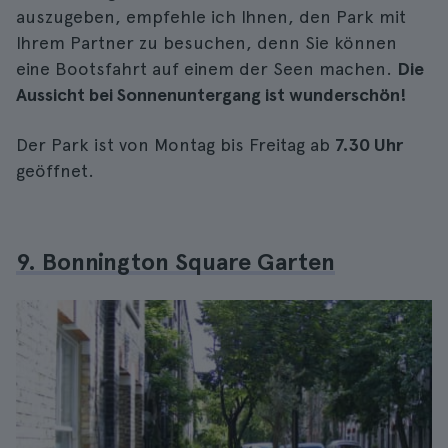
auszugeben, empfehle ich Ihnen, den Park mit
Ihrem Partner zu besuchen, denn Sie können
eine Bootsfahrt auf einem der Seen machen.
Die
Aussicht bei Sonnenuntergang ist wunderschön!
Der Park ist von Montag bis Freitag ab
7.30 Uhr
geöffnet.
9. Bonnington Square Garten