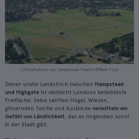
Luftaufnahme von Hampstead Heath| ©Mark Fosh
Dieser uralte Landstrich zwischen
Hampstead
und Highgate
ist vielleicht Londons beliebteste
Freifläche. Seine sanften Hügel, Wiesen,
glitzernden Teiche und Ausblicke
vermitteln ein
Gefühl von Ländlichkeit
, das es nirgendwo sonst
in der Stadt gibt.