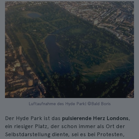
Luftaufnahme des Hyde Park| ©Bald Boris
Der Hyde Park ist das
pulsierende Herz Londons
,
ein riesiger Platz, der schon immer als Ort der
Selbstdarstellung diente, sei es bei Protesten,