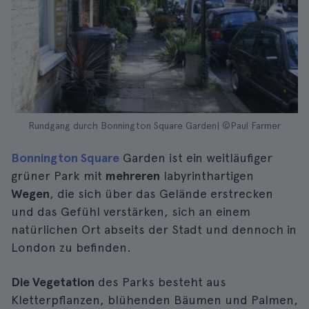
Rundgang durch Bonnington Square Garden| ©Paul Farmer
Bonnington Square
Garden ist ein weitläufiger
grüner Park mit
mehreren
labyrinthartigen
Wegen
, die sich über das Gelände erstrecken
und das Gefühl verstärken, sich an einem
natürlichen Ort abseits der Stadt und dennoch in
London zu befinden.
Die Vegetation
des Parks besteht aus
Kletterpflanzen, blühenden Bäumen und Palmen,