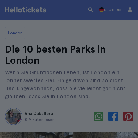
DEU (EUR)
London
Die 10 besten Parks in
London
Wenn Sie Grünflächen lieben, ist London ein
lohnenswertes Ziel. Einige davon sind so dicht
und ungewöhnlich, dass Sie vielleicht gar nicht
glauben, dass Sie in London sind.
Ana Caballero
8 Minuten lesen