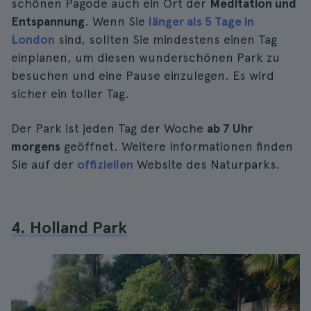
schönen Pagode auch ein Ort der
Meditation und
Entspannung
. Wenn Sie
länger als 5 Tage in
London
sind, sollten Sie mindestens einen Tag
einplanen, um diesen wunderschönen Park zu
besuchen und eine Pause einzulegen. Es wird
sicher ein toller Tag.
Der Park ist jeden Tag der Woche
ab 7 Uhr
morgens
geöffnet. Weitere Informationen finden
Sie auf der
offiziellen
Website des Naturparks.
4. Holland Park