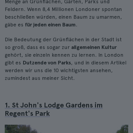
Menge an Grünflächen, Gärten, Parks und
Feldern. Wenn 8,4 Millionen Londoner spontan
beschließen würden, einen Baum zu umarmen,
gäbe es
für jeden einen Baum
.
Die Bedeutung der Grünflächen in der Stadt ist
so groß, dass es sogar zur
allgemeinen Kultur
gehört, sie einzeln kennen zu lernen. In London
gibt es
Dutzende von Parks
, und in diesem Artikel
werden wir uns die 10 wichtigsten ansehen,
zumindest aus meiner Sicht.
1. St John's Lodge Gardens im
Regent's Park