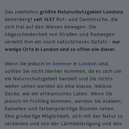
Das zweifellos
größte Naturschutzgebiet Londons
beherbergt
seit 1637
Rot- und Damhirsche, die
sich frei auf den Wiesen bewegen. Die
Abgeschiedenheit von Straßen und Radwegen
verleiht ihm ein noch natürlicheres Gefühl -
nur
wenige Orte in London sind so offen wie dieser
.
Wenn Sie jedoch
im Sommer
in
London
sind,
sollten Sie nicht hierher kommen, da es sich um
ein Naturschutzgebiet handelt und Sie nichts
weiter sehen werden als eine blasse, leblose
Decke, wie ein afrikanisches Laken. Wenn Sie
jedoch im Frühling kommen, werden Sie Azaleen,
Kamelien und farbenprächtige Blumen sehen.
Eine großartige Möglichkeit, sich mit der Natur zu
verbinden und von der Lärmbelästigung und den