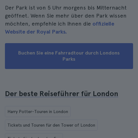
Der Park ist von 5 Uhr morgens bis Mitternacht
geöffnet. Wenn Sie mehr über den Park wissen
möchten, empfehle ich Ihnen die
offizielle
Website der Royal Parks.
Buchen Sie eine Fahrradtour durch Londons
Parks
Der beste Reiseführer für London
Harry Potter-Touren in London
Tickets und Touren für den Tower of London