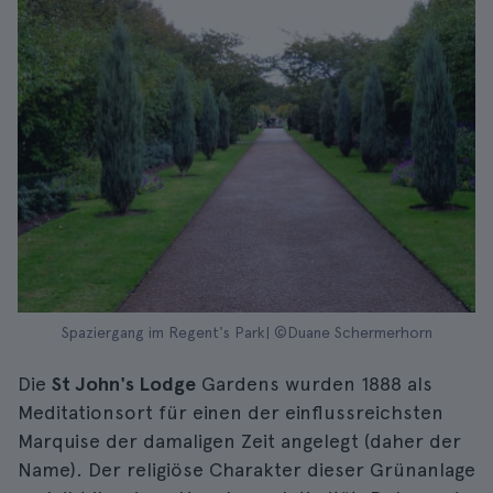
Spaziergang im Regent's Park| ©Duane Schermerhorn
Die
St John's Lodge
Gardens wurden 1888 als
Meditationsort für einen der einflussreichsten
Marquise der damaligen Zeit angelegt (daher der
Name). Der religiöse Charakter dieser Grünanlage