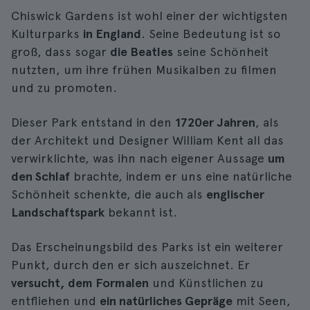
Chiswick Gardens ist wohl einer der wichtigsten
Kulturparks
in England
. Seine Bedeutung ist so
groß, dass sogar
die Beatles
seine Schönheit
nutzten, um ihre frühen Musikalben zu filmen
und zu promoten.
Dieser Park entstand in den
1720er Jahren
, als
der Architekt und Designer William Kent all das
verwirklichte, was ihn nach eigener Aussage
um
den Schlaf
brachte, indem er uns eine natürliche
Schönheit schenkte, die auch als
englischer
Landschaftspark
bekannt ist.
Das Erscheinungsbild des Parks ist ein weiterer
Punkt, durch den er sich auszeichnet. Er
versucht, dem Formalen
und Künstlichen zu
entfliehen und
ein natürliches Gepräge
mit Seen,