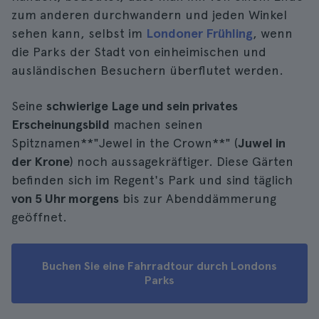
zum anderen durchwandern und jeden Winkel
sehen kann, selbst im
Londoner Frühling
, wenn
die Parks der Stadt von einheimischen und
ausländischen Besuchern überflutet werden.
Seine
schwierige Lage und sein privates
Erscheinungsbild
machen seinen
Spitznamen**"Jewel in the Crown**" (
Juwel in
der Krone
) noch aussagekräftiger. Diese Gärten
befinden sich im Regent's Park und sind täglich
von 5 Uhr morgens
bis zur Abenddämmerung
geöffnet.
Buchen Sie eine Fahrradtour durch Londons
Parks